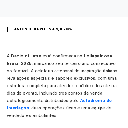
ANTONIO CERVI
18 MARÇO 2026
A
Bacio di Latte
está confirmada no
Lollapalooza
Brasil 2026
, marcando seu terceiro ano consecutivo
no festival. A gelateria artesanal de inspiração italiana
leva ações especiais e sabores exclusivos, com uma
estrutura completa para atender o público durante os
dias de evento, incluindo três pontos de venda
estrategicamente distribuídos pelo
Autódromo de
Interlagos
: duas operações fixas e uma equipe de
vendedores ambulantes.