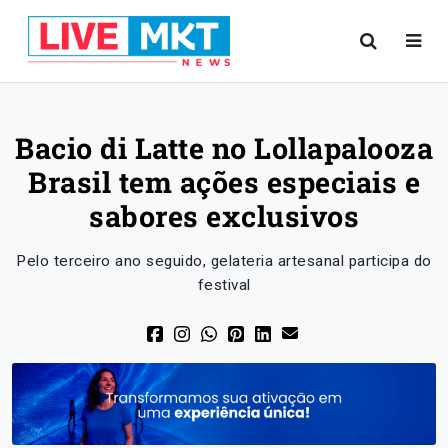
Bacio di Latte no Lollapalooza
Brasil tem ações especiais e
sabores exclusivos
Pelo terceiro ano seguido, gelateria artesanal participa do
festival