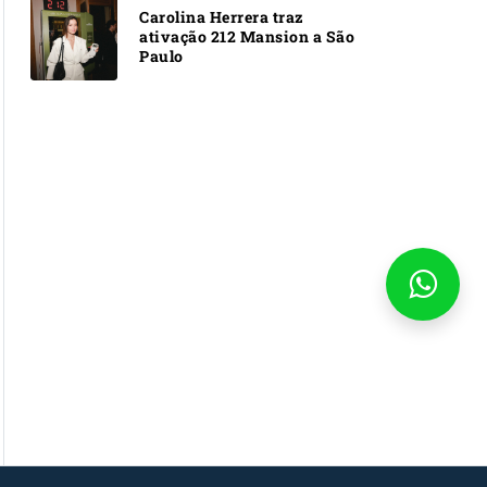
Carolina Herrera traz
ativação 212 Mansion a São
Paulo