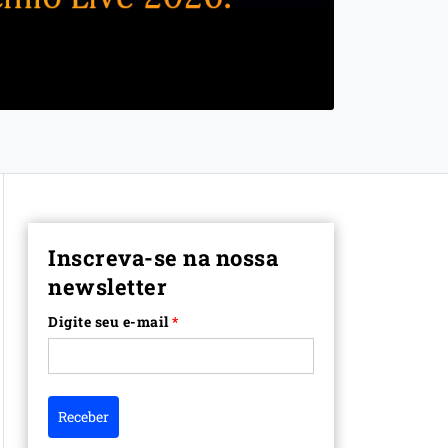
Inscreva-se na nossa
newsletter
Digite seu e-mail
*
Receber