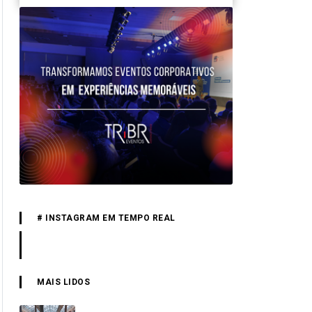
# INSTAGRAM EM TEMPO REAL
MAIS LIDOS