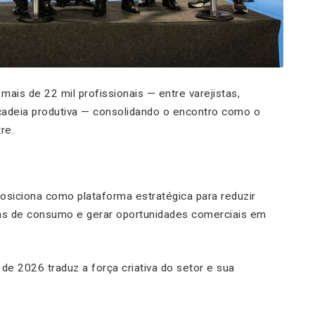
mais de 22 mil profissionais — entre varejistas,
a cadeia produtiva — consolidando o encontro como o
re.
osiciona como plataforma estratégica para reduzir
ias de consumo e gerar oportunidades comerciais em
de 2026 traduz a força criativa do setor e sua