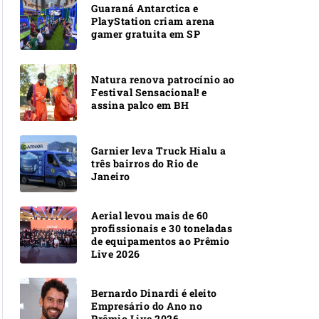
Guaraná Antarctica e
PlayStation criam arena
gamer gratuita em SP
Natura renova patrocínio ao
Festival Sensacional! e
assina palco em BH
Garnier leva Truck Hialu a
três bairros do Rio de
Janeiro
Aerial levou mais de 60
profissionais e 30 toneladas
de equipamentos ao Prêmio
Live 2026
Bernardo Dinardi é eleito
Empresário do Ano no
Prêmio Live 2026