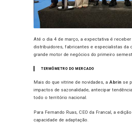
Até o dia 4 de março, a expectativa é receber 
distribuidores, fabricantes e especialistas d
grande motor de negócios do primeiro semest
TERMÔMETRO DO MERCADO
Mais do que vitrine de novidades, a
Abrin
se p
impactos de sazonalidade, antecipar tendênc
todo o território nacional.
Para Fernando Ruas, CEO da Francal, a edição 
capacidade de adaptação.