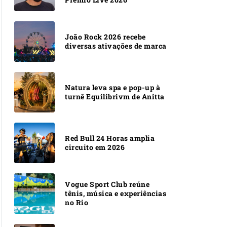
João Rock 2026 recebe
diversas ativações de marca
Natura leva spa e pop-up à
turnê Equilibrivm de Anitta
Red Bull 24 Horas amplia
circuito em 2026
Vogue Sport Club reúne
tênis, música e experiências
no Rio