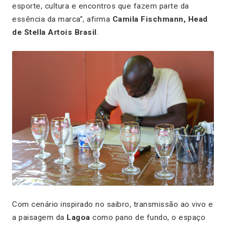
esporte, cultura e encontros que fazem parte da
essência da marca”, afirma
Camila Fischmann, Head
de Stella Artois Brasil
.
Com cenário inspirado no saibro, transmissão ao vivo e
a paisagem da
Lagoa
como pano de fundo, o espaço