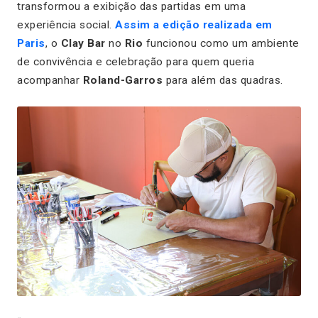
transformou a exibição das partidas em uma
experiência social.
Assim a edição realizada em
Paris
, o
Clay Bar
no
Rio
funcionou como um ambiente
de convivência e celebração para quem queria
acompanhar
Roland-Garros
para além das quadras.