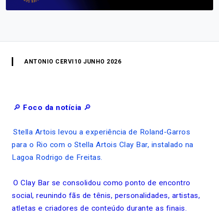
ANTONIO CERVI
10 JUNHO 2026
🔎
Foco da notícia
🔎
Stella Artois levou a experiência de Roland-Garros
para o Rio com o Stella Artois Clay Bar, instalado na
Lagoa Rodrigo de Freitas.
O Clay Bar se consolidou como ponto de encontro
social, reunindo fãs de tênis, personalidades, artistas,
atletas e criadores de conteúdo durante as finais.