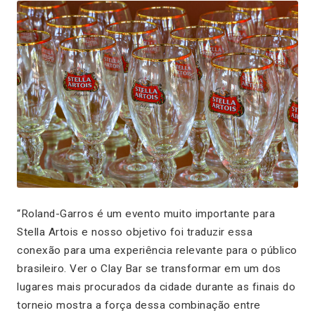
“Roland-Garros é um evento muito importante para
Stella Artois e nosso objetivo foi traduzir essa
conexão para uma experiência relevante para o público
brasileiro. Ver o Clay Bar se transformar em um dos
lugares mais procurados da cidade durante as finais do
torneio mostra a força dessa combinação entre