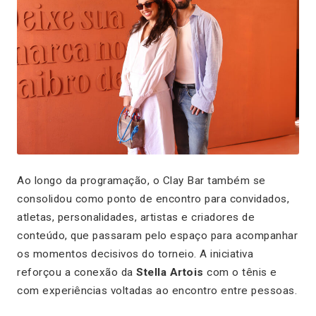
Ao longo da programação, o
Clay Bar
também se
consolidou como ponto de encontro para convidados,
atletas, personalidades, artistas e criadores de
conteúdo, que passaram pelo espaço para acompanhar
os momentos decisivos do torneio. A iniciativa
reforçou a conexão da
Stella Artois
com o tênis e
com experiências voltadas ao encontro entre pessoas.