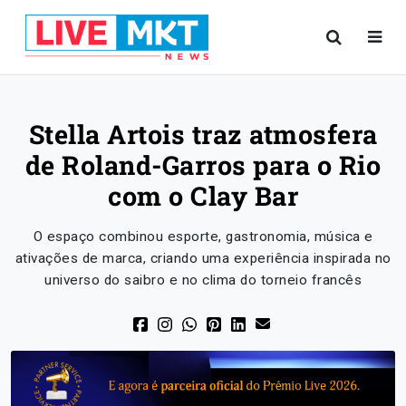
Stella Artois traz atmosfera
de Roland-Garros para o Rio
com o Clay Bar
O espaço combinou esporte, gastronomia, música e
ativações de marca, criando uma experiência inspirada no
universo do saibro e no clima do torneio francês