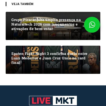
VEJA TAMBÉM
Grupo Piracanjuba amplia presença na
Naturaltech 2026 com lançamentos e
ativações de bem-estar
Spaten Fight Night 3 confirma duelo entre
Luan Medeiros e Juan Cruz Unco no card
final