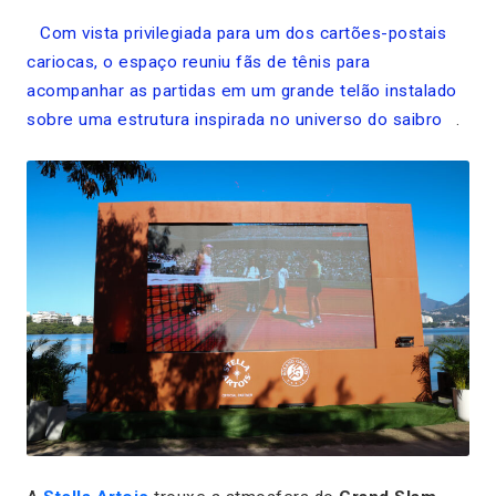
Com vista privilegiada para um dos cartões-postais
cariocas, o espaço reuniu fãs de tênis para
acompanhar as partidas em um grande telão instalado
sobre uma estrutura inspirada no universo do saibro
.