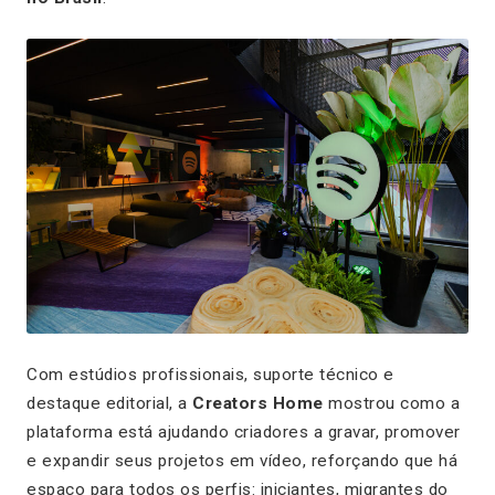
Com estúdios profissionais, suporte técnico e
destaque editorial, a
Creators Home
mostrou como a
plataforma está ajudando criadores a gravar, promover
e expandir seus projetos em vídeo, reforçando que há
espaço para todos os perfis: iniciantes, migrantes do