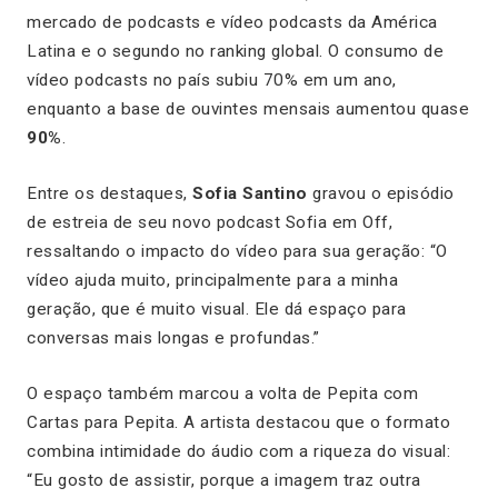
mercado de podcasts e vídeo podcasts da América
Latina e o segundo no ranking global. O consumo de
vídeo podcasts no país subiu 70% em um ano,
enquanto a base de ouvintes mensais aumentou quase
90%
.
Entre os destaques,
Sofia Santino
gravou o episódio
de estreia de seu novo podcast
Sofia em Off
,
ressaltando o impacto do vídeo para sua geração: “O
vídeo ajuda muito, principalmente para a minha
geração, que é muito visual. Ele dá espaço para
conversas mais longas e profundas.”
O espaço também marcou a volta de Pepita com
Cartas para Pepita
. A artista destacou que o formato
combina intimidade do áudio com a riqueza do visual:
“Eu gosto de assistir, porque a imagem traz outra