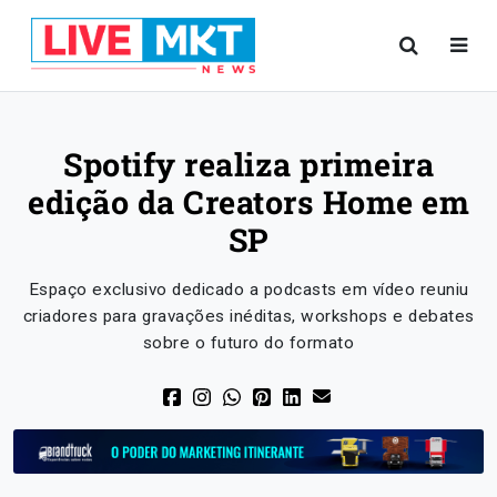
Spotify realiza primeira
edição da Creators Home em
SP
Espaço exclusivo dedicado a podcasts em vídeo reuniu
criadores para gravações inéditas, workshops e debates
sobre o futuro do formato