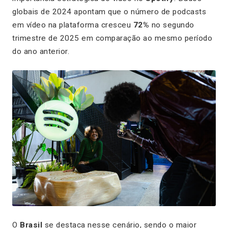
globais de 2024 apontam que o número de podcasts
em vídeo na plataforma cresceu
72%
no segundo
trimestre de 2025 em comparação ao mesmo período
do ano anterior.
O
Brasil
se destaca nesse cenário, sendo o maior