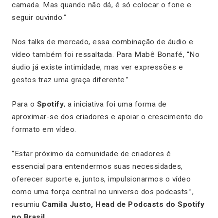
camada. Mas quando não dá, é só colocar o fone e
seguir ouvindo.”
Nos talks de mercado, essa combinação de áudio e
vídeo também foi ressaltada. Para Mabê Bonafé, “No
áudio já existe intimidade, mas ver expressões e
gestos traz uma graça diferente.”
Para o
Spotify
, a iniciativa foi uma forma de
aproximar-se dos criadores e apoiar o crescimento do
formato em vídeo.
“Estar próximo da comunidade de criadores é
essencial para entendermos suas necessidades,
oferecer suporte e, juntos, impulsionarmos o vídeo
como uma força central no universo dos podcasts.”,
resumiu
Camila Justo, Head de Podcasts do Spotify
no Brasil
.