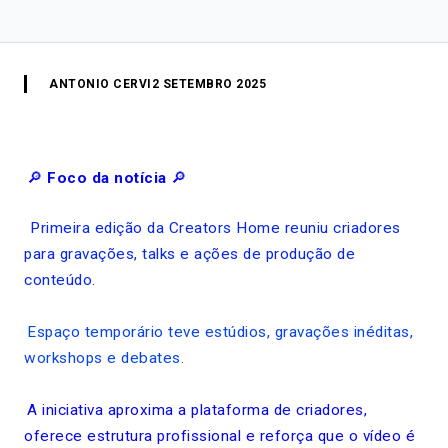
ANTONIO CERVI
2 SETEMBRO 2025
🔎
Foco da notícia
🔎
Primeira edição da Creators Home reuniu criadores
para gravações, talks e ações de produção de
conteúdo.
Espaço temporário teve estúdios, gravações inéditas,
workshops e debates.
A iniciativa aproxima a plataforma de criadores,
oferece estrutura profissional e reforça que o vídeo é