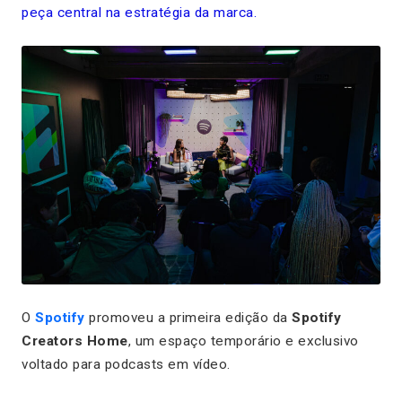
peça central na estratégia da marca.
O
Spotify
promoveu a primeira edição da
Spotify
Creators Home
, um espaço temporário e exclusivo
voltado para podcasts em vídeo.