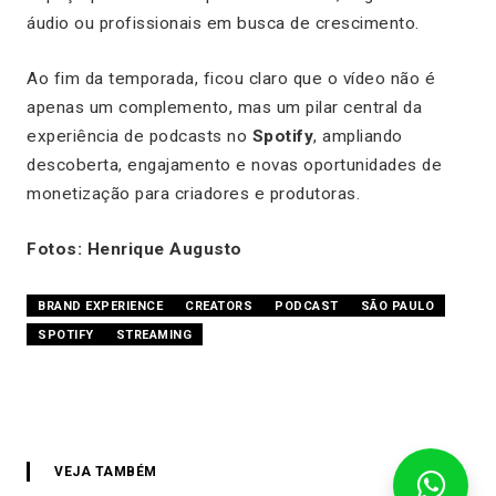
áudio ou profissionais em busca de crescimento.
Ao fim da temporada, ficou claro que o vídeo não é
apenas um complemento, mas um pilar central da
experiência de podcasts no
Spotify
, ampliando
descoberta, engajamento e novas oportunidades de
monetização para criadores e produtoras.
Fotos: Henrique Augusto
BRAND EXPERIENCE
CREATORS
PODCAST
SÃO PAULO
SPOTIFY
STREAMING
VEJA TAMBÉM