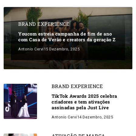
BRAND EXPERIENCE
Youcom estreia campanha de fim de ano
com Casa de Verão e creators da geração Z
Antonio Cervi
15 Dezembro, 2025
BRAND EXPERIENCE
TikTok Awards 2025 celebra
criadores e tem ativações
assinadas pela Just Live
Antonio Cervi
14 Dezembro, 2025
ATIVAÇÃO DE MARCA