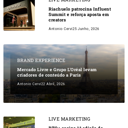
Riachuelo patrocina Influent
Summit e reforça aposta em
creators
Antonio Cervi
25 Junho, 2026
BRAND EXPERIENCE
Mercado Livre e Grupo L’Oréal levam
criadores de conteúdo a Paris
Antonio Cervi
22 Abril, 2026
LIVE MARKETING