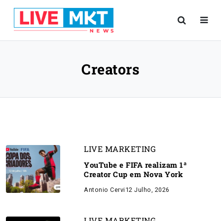
Creators
LIVE MARKETING
YouTube e FIFA realizam 1ª
Creator Cup em Nova York
Antonio Cervi
12 Julho, 2026
LIVE MARKETING