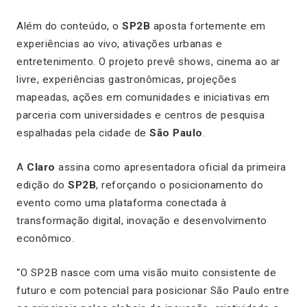
Além do conteúdo, o
SP2B
aposta fortemente em
experiências ao vivo, ativações urbanas e
entretenimento. O projeto prevê shows, cinema ao ar
livre, experiências gastronômicas, projeções
mapeadas, ações em comunidades e iniciativas em
parceria com universidades e centros de pesquisa
espalhadas pela cidade de
São Paulo
.
A
Claro
assina como apresentadora oficial da primeira
edição do
SP2B
, reforçando o posicionamento do
evento como uma plataforma conectada à
transformação digital, inovação e desenvolvimento
econômico.
“O SP2B nasce com uma visão muito consistente de
futuro e com potencial para posicionar São Paulo entre