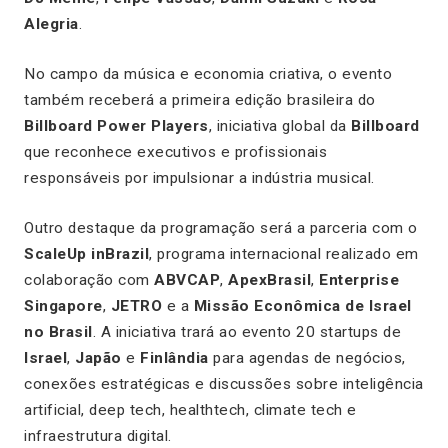
Alegria
.
No campo da música e economia criativa, o evento
também receberá a primeira edição brasileira do
Billboard Power Players
, iniciativa global da
Billboard
que reconhece executivos e profissionais
responsáveis por impulsionar a indústria musical.
Outro destaque da programação será a parceria com o
ScaleUp inBrazil
, programa internacional realizado em
colaboração com
ABVCAP
,
ApexBrasil
,
Enterprise
Singapore
,
JETRO
e a
Missão Econômica de Israel
no Brasil
. A iniciativa trará ao evento 20 startups de
Israel
,
Japão
e
Finlândia
para agendas de negócios,
conexões estratégicas e discussões sobre inteligência
artificial, deep tech, healthtech, climate tech e
infraestrutura digital.