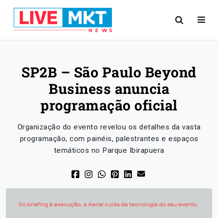
SP2B – São Paulo Beyond
Business anuncia
programação oficial
Organização do evento revelou os detalhes da vasta
programação, com painéis, palestrantes e espaços
temáticos no Parque Ibirapuera