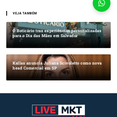
VEJA TAMBÉM
O Boticário traz experiências personalizadas
para o Dia das Mães em Salvador
Kallas anuncia Juliana Scivoletto como nova
head Comercial em SP