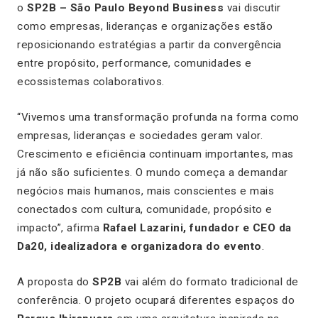
o
SP2B – São Paulo Beyond Business
vai discutir
como empresas, lideranças e organizações estão
reposicionando estratégias a partir da convergência
entre propósito, performance, comunidades e
ecossistemas colaborativos.
“Vivemos uma transformação profunda na forma como
empresas, lideranças e sociedades geram valor.
Crescimento e eficiência continuam importantes, mas
já não são suficientes. O mundo começa a demandar
negócios mais humanos, mais conscientes e mais
conectados com cultura, comunidade, propósito e
impacto”, afirma
Rafael Lazarini, fundador e CEO da
Da20, idealizadora e organizadora do evento
.
A proposta do
SP2B
vai além do formato tradicional de
conferência. O projeto ocupará diferentes espaços do