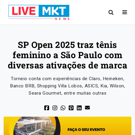
SP Open 2025 traz tênis
feminino a São Paulo com
diversas ativações de marca
Torneio conta com experiências de Claro, Heineken,
Banco BRB, Shopping Villa Lobos, ASICS, Kia, Wilson,
Seara Gourmet, entre muitas outras