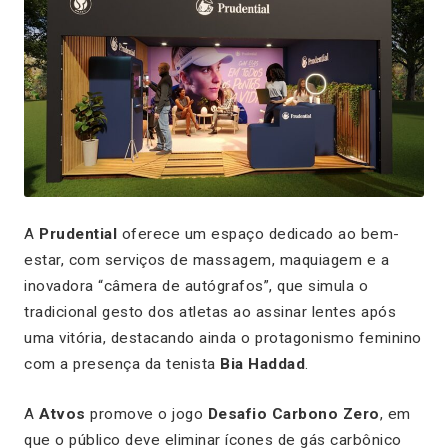
A
Prudential
oferece um espaço dedicado ao bem-
estar, com serviços de massagem, maquiagem e a
inovadora “câmera de autógrafos”, que simula o
tradicional gesto dos atletas ao assinar lentes após
uma vitória, destacando ainda o protagonismo feminino
com a presença da tenista
Bia Haddad
.
A
Atvos
promove o jogo
Desafio Carbono Zero
, em
que o público deve eliminar ícones de gás carbônico