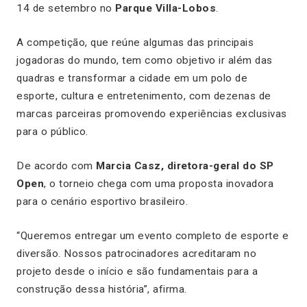
14 de setembro no
Parque Villa-Lobos
.
A competição, que reúne algumas das principais
jogadoras do mundo, tem como objetivo ir além das
quadras e transformar a cidade em um polo de
esporte, cultura e entretenimento, com dezenas de
marcas parceiras promovendo experiências exclusivas
para o público.
De acordo com
Marcia Casz, diretora-geral do SP
Open
, o torneio chega com uma proposta inovadora
para o cenário esportivo brasileiro.
“Queremos entregar um evento completo de esporte e
diversão. Nossos patrocinadores acreditaram no
projeto desde o início e são fundamentais para a
construção dessa história”, afirma.