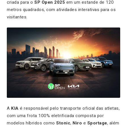
criada para o
SP Open 2025
em um estande de 120
metros quadrados, com atividades interativas para os
visitantes.
A
KIA
é responsável pelo transporte oficial das atletas,
com uma frota 100% eletrificada composta por
modelos híbridos como
Stonic
,
Niro
e
Sportage
, além