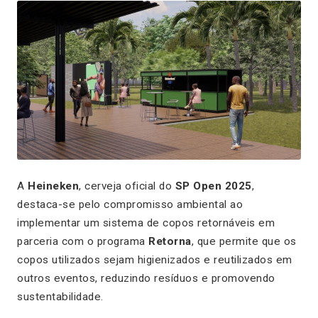
A
Heineken
, cerveja oficial do
SP Open 2025
,
destaca-se pelo compromisso ambiental ao
implementar um sistema de copos retornáveis em
parceria com o programa
Retorna
, que permite que os
copos utilizados sejam higienizados e reutilizados em
outros eventos, reduzindo resíduos e promovendo
sustentabilidade.