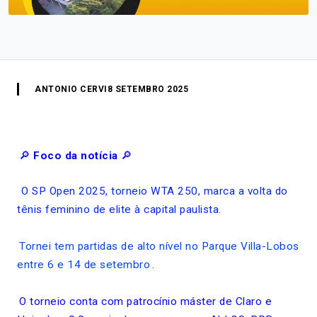
ANTONIO CERVI
8 SETEMBRO 2025
🔎
Foco da notícia
🔎
O SP Open 2025, torneio WTA 250, marca a volta do
tênis feminino de elite à capital paulista.
Tornei tem partidas de alto nível no Parque Villa-Lobos
entre 6 e 14 de setembro
.
O torneio conta com patrocínio máster de Claro e