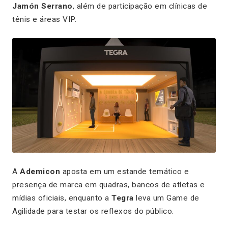
Jamón Serrano
, além de participação em clínicas de
tênis e áreas VIP.
A
Ademicon
aposta em um estande temático e
presença de marca em quadras, bancos de atletas e
mídias oficiais, enquanto a
Tegra
leva um Game de
Agilidade para testar os reflexos do público.