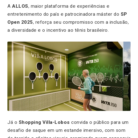
A
ALLOS
, maior plataforma de experiências e
entretenimento do país e patrocinadora máster do
SP
Open 2025
, reforça seu compromisso com a inclusão,
a diversidade e o incentivo ao tênis brasileiro.
Já o
Shopping Villa-Lobos
convida o público para um
desafio de saque em um estande imersivo, com som