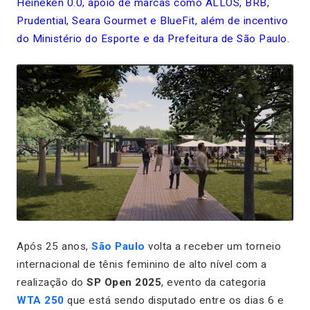
Heineken 0.0, apoio de marcas como ALLOS, BRB,
Prudential, Seara Gourmet e BlueFit, além de incentivo
do Ministério do Esporte e da Prefeitura de São Paulo.
Após 25 anos,
São Paulo
volta a receber um torneio
internacional de tênis feminino de alto nível com a
realização do
SP Open 2025
, evento da categoria
WTA 250
que está sendo disputado entre os dias 6 e