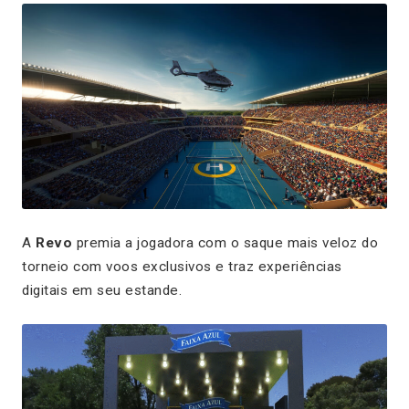
A
Revo
premia a jogadora com o saque mais veloz do
torneio com voos exclusivos e traz experiências
digitais em seu estande.