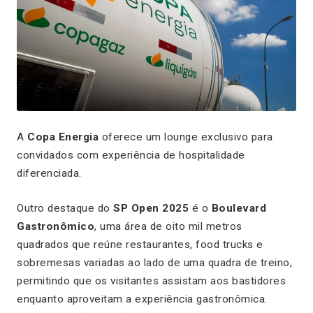
A
Copa Energia
oferece um lounge exclusivo para
convidados com experiência de hospitalidade
diferenciada.
Outro destaque do
SP Open 2025
é o
Boulevard
Gastronômico
, uma área de oito mil metros
quadrados que reúne restaurantes, food trucks e
sobremesas variadas ao lado de uma quadra de treino,
permitindo que os visitantes assistam aos bastidores
enquanto aproveitam a experiência gastronômica.