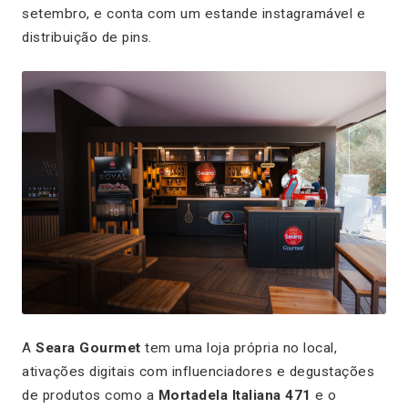
setembro, e conta com um estande instagramável e
distribuição de pins.
A
Seara Gourmet
tem uma loja própria no local,
ativações digitais com influenciadores e degustações
de produtos como a
Mortadela Italiana 471
e o