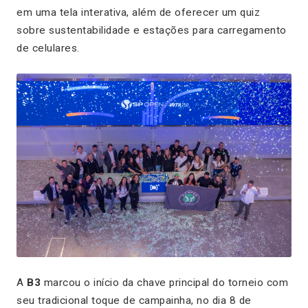
em uma tela interativa, além de oferecer um quiz
sobre sustentabilidade e estações para carregamento
de celulares.
A
B3
marcou o início da chave principal do torneio com
seu tradicional toque de campainha, no dia 8 de