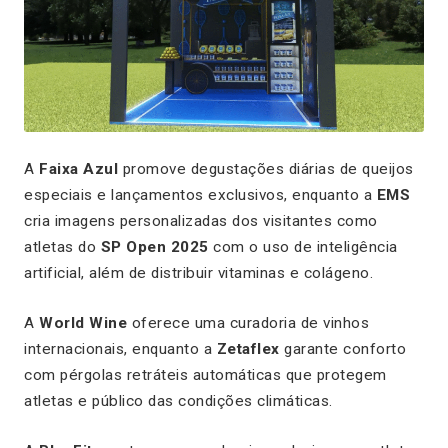
A
Faixa Azul
promove degustações diárias de queijos
especiais e lançamentos exclusivos, enquanto a
EMS
cria imagens personalizadas dos visitantes como
atletas do
SP Open 2025
com o uso de inteligência
artificial, além de distribuir vitaminas e colágeno.
A
World Wine
oferece uma curadoria de vinhos
internacionais, enquanto a
Zetaflex
garante conforto
com pérgolas retráteis automáticas que protegem
atletas e público das condições climáticas.