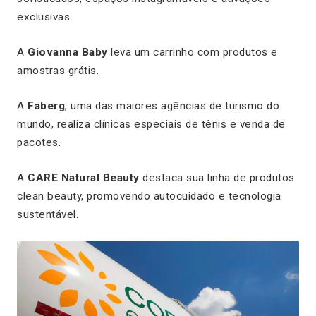
exclusivas.
A
Giovanna Baby
leva um carrinho com produtos e
amostras grátis.
A
Faberg
, uma das maiores agências de turismo do
mundo, realiza clínicas especiais de tênis e venda de
pacotes.
A
CARE Natural Beauty
destaca sua linha de produtos
clean beauty, promovendo autocuidado e tecnologia
sustentável.