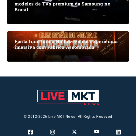
modelos de TVs premium da Samsung no
Brasil
Fanta transforma Halloween em experiência
imersiva com Fábrica Assombrada
© 2012-2026 Live MKT News. All Rights Reseved