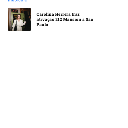
Carolina Herrera traz
ativação 212 Mansion a São
Paulo