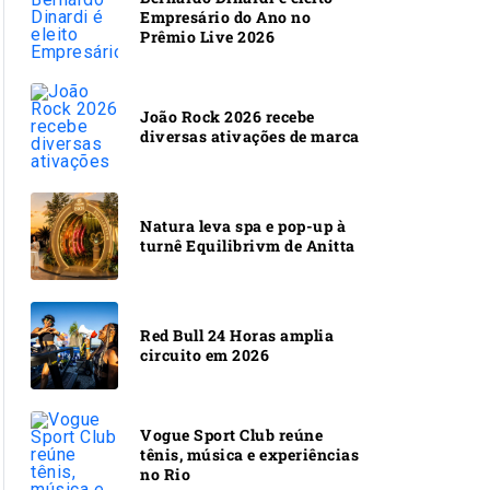
Empresário do Ano no
Prêmio Live 2026
João Rock 2026 recebe
diversas ativações de marca
Natura leva spa e pop-up à
turnê Equilibrivm de Anitta
Red Bull 24 Horas amplia
circuito em 2026
Vogue Sport Club reúne
tênis, música e experiências
no Rio