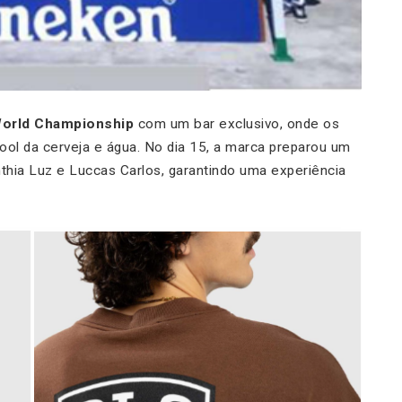
orld Championship
com um bar exclusivo, onde os
ool da cerveja e água. No dia 15, a marca preparou um
hia Luz e Luccas Carlos, garantindo uma experiência