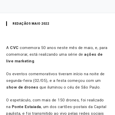
REDAÇÃO
5 MAIO 2022
A
CVC
comemora 50 anos neste mês de maio, e, para
comemorar, está realizando uma série de
ações de
live marketing
.
Os eventos comemorativos tiveram início na noite de
segunda-feira (02/05), e a festa começou com um
show de drones
que iluminou o céu de São Paulo.
O espetáculo, com mais de 150 drones, foi realizado
na
Ponte Estaiada
, um dos cartões-postais da Capital
paulista, e foi transmitido ao vivo pelas redes sociais