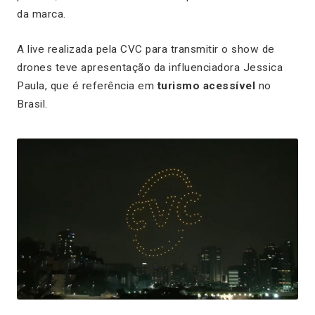
da marca.
A
live
realizada pela CVC para transmitir o show de
drones teve apresentação da influenciadora Jessica
Paula, que é referência em
turismo acessível
no
Brasil.