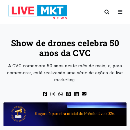
Show de drones celebra 50
anos da CVC
A CVC comemora 50 anos neste mês de maio, e, para
comemorar, está realizando uma série de ações de live
marketing.