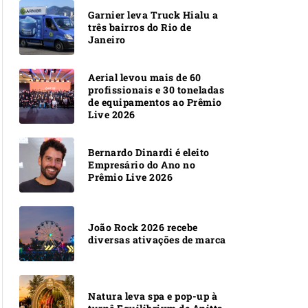
Garnier leva Truck Hialu a
três bairros do Rio de
Janeiro
Aerial levou mais de 60
profissionais e 30 toneladas
de equipamentos ao Prêmio
Live 2026
Bernardo Dinardi é eleito
Empresário do Ano no
Prêmio Live 2026
João Rock 2026 recebe
diversas ativações de marca
Natura leva spa e pop-up à