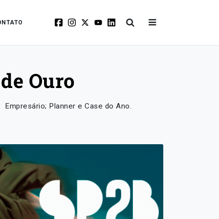
ONTATO
 de Ouro
 Empresário; Planner e Case do Ano.