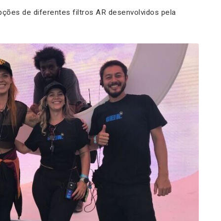
ões de diferentes filtros AR desenvolvidos pela