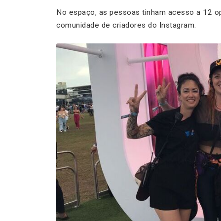
No espaço, as pessoas tinham acesso a 12 opç
comunidade de criadores do Instagram.