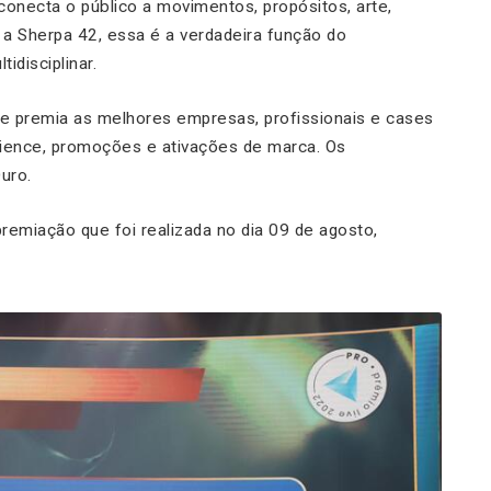
conecta o público a movimentos, propósitos, arte,
 a Sherpa 42, essa é a verdadeira função do
tidisciplinar.
 e premia as melhores empresas, profissionais e cases
rience, promoções e ativações de marca. Os
uro.
remiação que foi realizada no dia 09 de agosto,