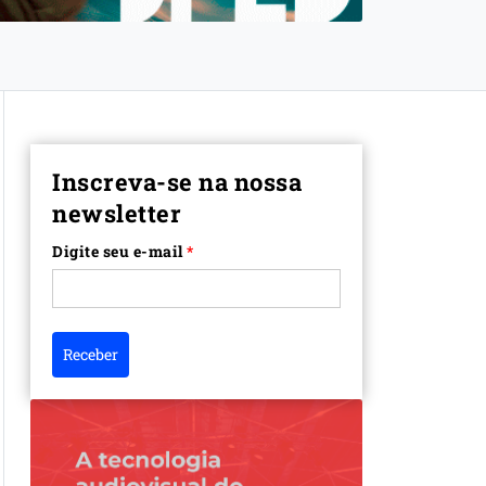
Inscreva-se na nossa
newsletter
Digite seu e-mail
*
Receber