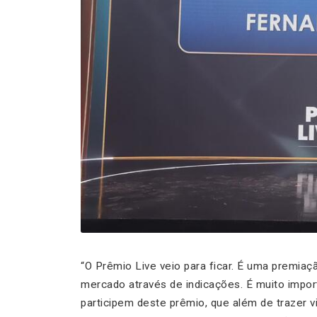
“O Prêmio Live veio para ficar. É uma premia
mercado através de indicações. É muito impor
participem deste prêmio, que além de trazer v