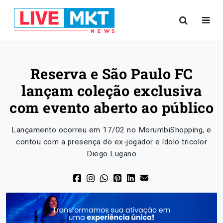
Reserva e São Paulo FC
lançam coleção exclusiva
com evento aberto ao público
Lançamento ocorreu em 17/02 no MorumbiShopping, e
contou com a presença do ex-jogador e ídolo tricolor
Diego Lugano