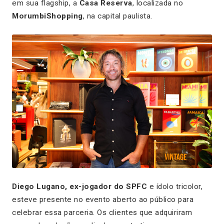
em sua flagship, a
Casa Reserva
, localizada no
MorumbiShopping
, na capital paulista.
Diego Lugano, ex-jogador do SPFC
e ídolo tricolor,
esteve presente no evento aberto ao público para
celebrar essa parceria. Os clientes que adquiriram