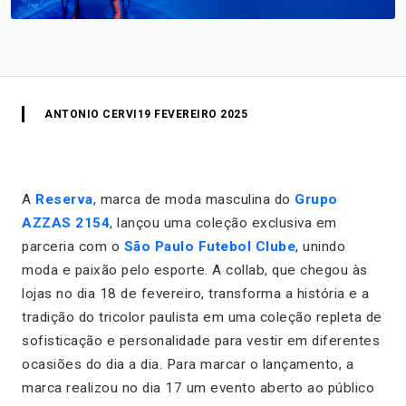
ANTONIO CERVI
19 FEVEREIRO 2025
A
Reserva
, marca de moda masculina do
Grupo
AZZAS 2154
, lançou uma coleção exclusiva em
parceria com o
São Paulo Futebol Clube
, unindo
moda e paixão pelo esporte. A collab, que chegou às
lojas no dia 18 de fevereiro, transforma a história e a
tradição do tricolor paulista em uma coleção repleta de
sofisticação e personalidade para vestir em diferentes
ocasiões do dia a dia. Para marcar o lançamento, a
marca realizou no dia 17 um evento aberto ao público