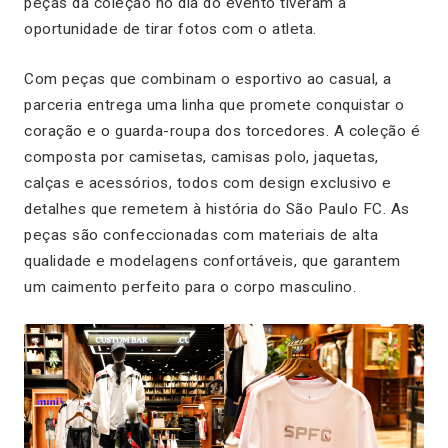
peças da coleção no dia do evento tiveram a
oportunidade de tirar fotos com o atleta.
Com peças que combinam o esportivo ao casual, a
parceria entrega uma linha que promete conquistar o
coração e o guarda-roupa dos torcedores. A coleção é
composta por camisetas, camisas polo, jaquetas,
calças e acessórios, todos com design exclusivo e
detalhes que remetem à história do São Paulo FC. As
peças são confeccionadas com materiais de alta
qualidade e modelagens confortáveis, que garantem
um caimento perfeito para o corpo masculino.