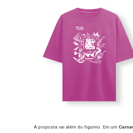
A proposta vai além do figurino. Em um
Carna