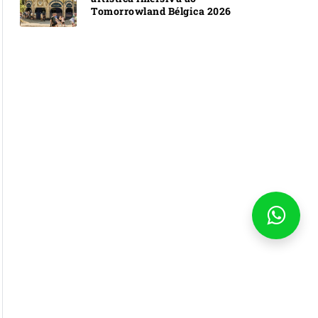
Tomorrowland Bélgica 2026