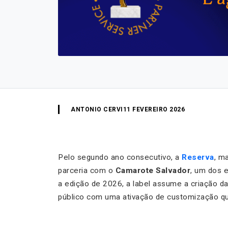
ANTONIO CERVI
11 FEVEREIRO 2026
Pelo segundo ano consecutivo, a
Reserva
, m
parceria com o
Camarote Salvador
, um dos 
a edição de 2026, a label assume a criação da
público com uma ativação de customização qu