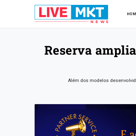
HOM
Reserva amplia
Além dos modelos desenvolvido