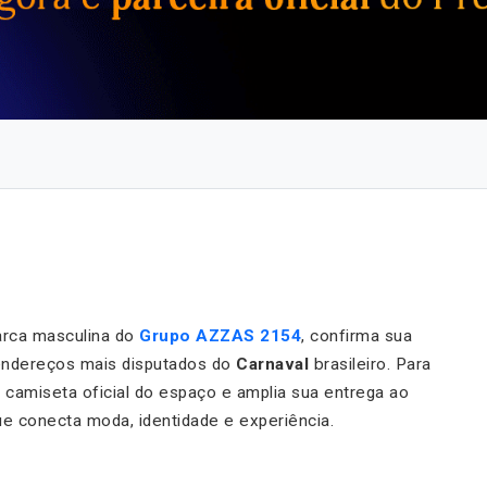
arca masculina do
Grupo AZZAS 2154
, confirma sua
endereços mais disputados do
Carnaval
brasileiro. Para
 camiseta oficial do espaço e amplia sua entrega ao
e conecta moda, identidade e experiência.