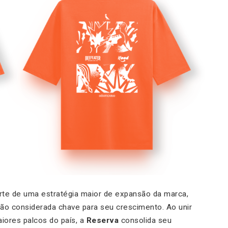
te de uma estratégia maior de expansão da marca,
ão considerada chave para seu crescimento. Ao unir
iores palcos do país, a
Reserva
consolida seu