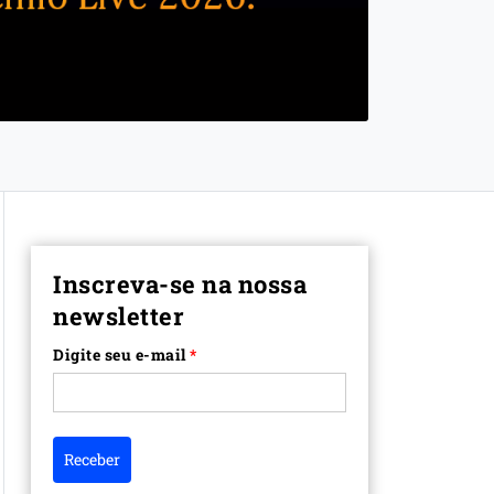
Inscreva-se na nossa
newsletter
Digite seu e-mail
*
Receber