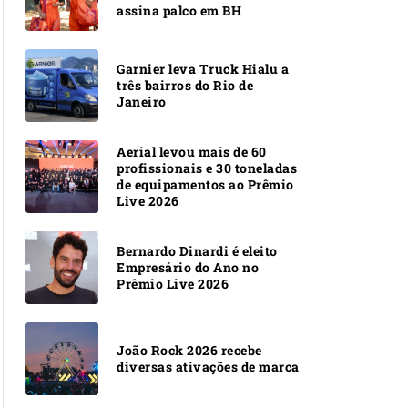
assina palco em BH
Garnier leva Truck Hialu a
três bairros do Rio de
Janeiro
Aerial levou mais de 60
profissionais e 30 toneladas
de equipamentos ao Prêmio
Live 2026
Bernardo Dinardi é eleito
Empresário do Ano no
Prêmio Live 2026
João Rock 2026 recebe
diversas ativações de marca