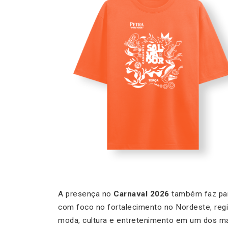
A presença no
Carnaval 2026
também faz par
com foco no fortalecimento no Nordeste, regi
moda, cultura e entretenimento em um dos ma