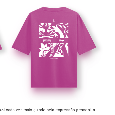
val
cada vez mais guiado pela expressão pessoal, a