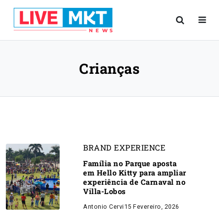
Crianças
BRAND EXPERIENCE
Família no Parque aposta
em Hello Kitty para ampliar
experiência de Carnaval no
Villa-Lobos
Antonio Cervi
15 Fevereiro, 2026