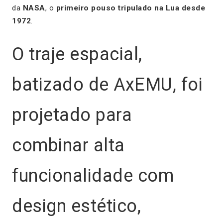
da
NASA
, o
primeiro pouso tripulado na Lua desde
1972
.
O traje espacial,
batizado de AxEMU, foi
projetado para
combinar alta
funcionalidade com
design estético,