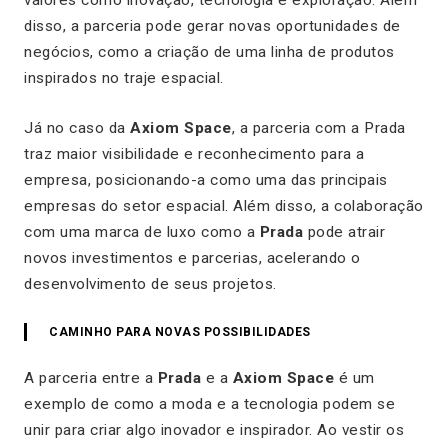
disso, a parceria pode gerar novas oportunidades de
negócios, como a criação de uma linha de produtos
inspirados no traje espacial.
Já no caso da
Axiom Space
, a parceria com a Prada
traz maior visibilidade e reconhecimento para a
empresa, posicionando-a como uma das principais
empresas do setor espacial. Além disso, a colaboração
com uma marca de luxo como a
Prada
pode atrair
novos investimentos e parcerias, acelerando o
desenvolvimento de seus projetos.
CAMINHO PARA NOVAS POSSIBILIDADES
A parceria entre a
Prada
e a
Axiom Space
é um
exemplo de como a moda e a tecnologia podem se
unir para criar algo inovador e inspirador. Ao vestir os