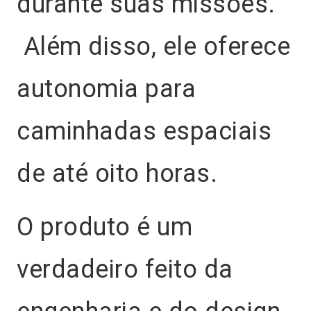
durante suas missões.
Além disso, ele oferece
autonomia para
caminhadas espaciais
de até oito horas.
O produto é um
verdadeiro feito da