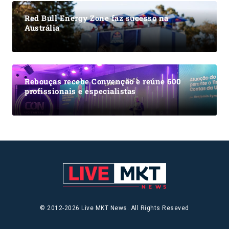
Red Bull Energy Zone faz sucesso na
Austrália
Rebouças recebe Convenção e reúne 600
profissionais e especialistas
© 2012-2026 Live MKT News. All Rights Reseved