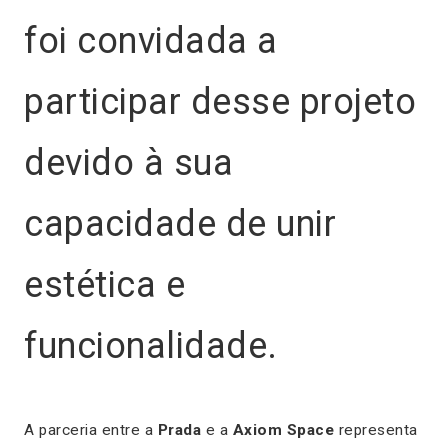
foi convidada a
participar desse projeto
devido à sua
capacidade de unir
estética e
funcionalidade.
A parceria entre a
Prada
e a
Axiom Space
representa