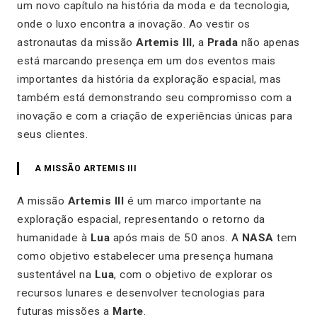
um novo capítulo na história da moda e da tecnologia,
onde o luxo encontra a inovação. Ao vestir os
astronautas da missão
Artemis III
, a
Prada
não apenas
está marcando presença em um dos eventos mais
importantes da história da exploração espacial, mas
também está demonstrando seu compromisso com a
inovação e com a criação de experiências únicas para
seus clientes.
A MISSÃO ARTEMIS III
A missão
Artemis III
é um marco importante na
exploração espacial, representando o retorno da
humanidade à
Lua
após mais de 50 anos. A
NASA
tem
como objetivo estabelecer uma presença humana
sustentável na
Lua
, com o objetivo de explorar os
recursos lunares e desenvolver tecnologias para
futuras missões a
Marte
.