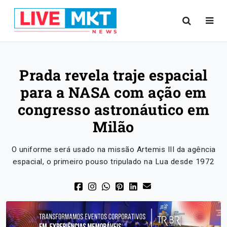
Prada revela traje espacial
para a NASA com ação em
congresso astronáutico em
Milão
O uniforme será usado na missão Artemis III da agência
espacial, o primeiro pouso tripulado na Lua desde 1972