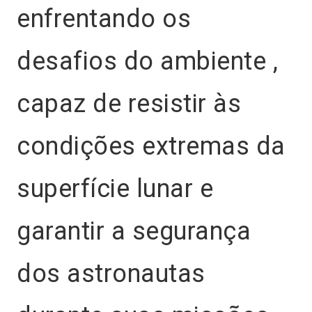
enfrentando os
desafios do ambiente ,
capaz de resistir às
condições extremas da
superfície lunar e
garantir a segurança
dos astronautas