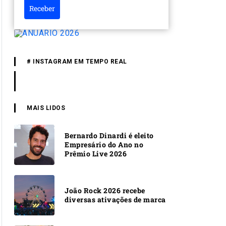
Receber
# INSTAGRAM EM TEMPO REAL
MAIS LIDOS
Bernardo Dinardi é eleito
Empresário do Ano no
Prêmio Live 2026
João Rock 2026 recebe
diversas ativações de marca