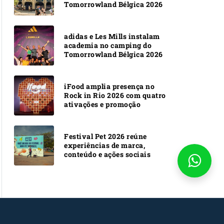
Tomorrowland Bélgica 2026
adidas e Les Mills instalam
academia no camping do
Tomorrowland Bélgica 2026
iFood amplia presença no
Rock in Rio 2026 com quatro
ativações e promoção
Festival Pet 2026 reúne
experiências de marca,
conteúdo e ações sociais