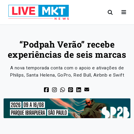
“Podpah Verão” recebe
experiências de seis marcas
A nova temporada conta com o apoio e ativações de
Philips, Santa Helena, GoPro, Red Bull, Airbnb e Swift