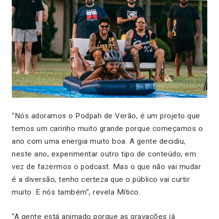
“Nós adoramos o Podpah de Verão, é um projeto que
temos um carinho muito grande porque começamos o
ano com uma energia muito boa. A gente decidiu,
neste ano, experimentar outro tipo de conteúdo, em
vez de fazermos o podcast. Mas o que não vai mudar
é a diversão, tenho certeza que o público vai curtir
muito. E nós também”, revela Mítico.
“A gente está animado porque as gravações já