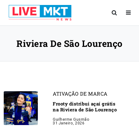
Riviera De São Lourenço
ATIVAÇÃO DE MARCA
Frooty distribui açaí grátis
na Riviera de São Lourenço
Guilherme Gusmão
31 Janeiro, 2026