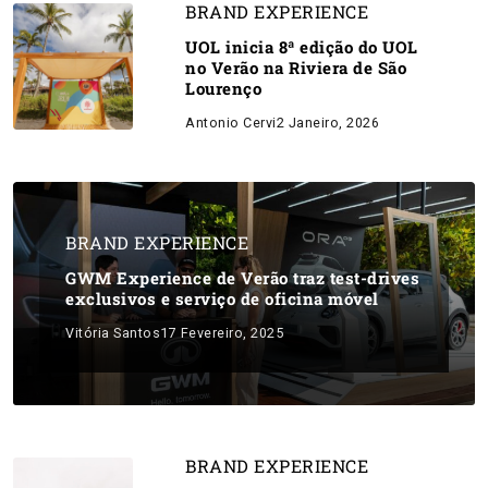
BRAND EXPERIENCE
UOL inicia 8ª edição do UOL
no Verão na Riviera de São
Lourenço
Antonio Cervi
2 Janeiro, 2026
BRAND EXPERIENCE
GWM Experience de Verão traz test-drives
exclusivos e serviço de oficina móvel
Vitória Santos
17 Fevereiro, 2025
BRAND EXPERIENCE