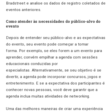
Bradstreet e analise os dados de registro coletados de
eventos anteriores.
Como atender às necessidades do público-alvo do
evento
Depois de entender seu público-alvo e as expectativas
do evento, seu evento pode começar a tomar
forma. Por exemplo, se eles forem a um evento para
aprender, convém empilhar a agenda com sessões
educacionais conduzidas por
especialistas. Alternativamente, se seu objetivo é se
divertir, a agenda pode incorporar concursos, jogos e
entretenimento. E se a expectativa dos participantes é
conhecer novas pessoas, você deve garantir que a
agenda inclua muitas atividades de networking.
Uma das melhores maneiras de criar uma experiência