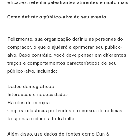
eficazes, retenha palestrantes atraentes e muito mais.
Como definir o público-alvo do seu evento
Felizmente, sua organização definiu as personas do
comprador, o que o ajudará a aprimorar seu público-
alvo. Caso contrário, você deve pensar em diferentes
traços e comportamentos característicos de seu
público-alvo, incluindo:
Dados demográficos
Interesses e necessidades
Hábitos de compra
Grupos industriais preferidos e recursos de notícias
Responsabilidades do trabalho
Além disso, use dados de fontes como Dun &