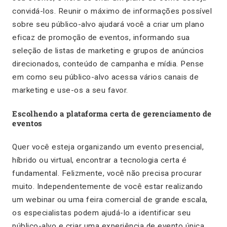
convidá-los. Reunir o máximo de informações possível
sobre seu público-alvo ajudará você a criar um plano
eficaz de promoção de eventos, informando sua
seleção de listas de marketing e grupos de anúncios
direcionados, conteúdo de campanha e mídia. Pense
em como seu público-alvo acessa vários canais de
marketing e use-os a seu favor.
Escolhendo a plataforma certa de gerenciamento de
eventos
Quer você esteja organizando um evento presencial,
híbrido ou virtual, encontrar a tecnologia certa é
fundamental. Felizmente, você não precisa procurar
muito. Independentemente de você estar realizando
um webinar ou uma feira comercial de grande escala,
os especialistas podem ajudá-lo a identificar seu
público-alvo e criar uma experiência de evento única,