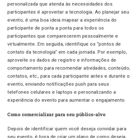
personalizada que atenda às necessidades dos
participantes é aproveitar a tecnologia. Ao planejar seu
evento, é uma boa ideia mapear a experiência do
participante de ponta a ponta para todos os
participantes que comparecerem pessoalmente e
virtualmente. Em seguida, identifique os “pontos de
contato da tecnologia” em cada jornada. Por exemplo,
aproveite os dados de registro e informações de
comportamento para recomendar atividades, conteúdo,
contatos, etc., para cada participante antes e durante o
evento, enviando notificações push para seus
telefones celulares e laptops e personalizando a
experiência do evento para aumentar o engajamento.
Como comercializar para seu público-alvo
Depois de identificar quem você deseja convidar para
seu evento, é hora de criar um plano de como deseja