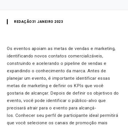
REDAÇÃO
31 JANEIRO 2023
Os eventos apoiam as metas de vendas e marketing,
identificando novos contatos comercializáveis,
construindo e acelerando o pipeline de vendas e
expandindo o conhecimento da marca. Antes de
planejar um evento, é importante identificar essas
metas de marketing e definir os KPIs que você
gostaria de alcançar. Depois de definir os objetivos do
evento, você pode identificar o público-alvo que
precisará atrair para o evento para alcançá-
los. Conhecer seu perfil de participante ideal permitirá
que você selecione os canais de promoção mais