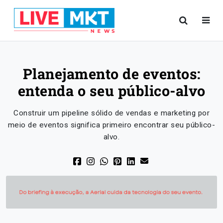
Planejamento de eventos:
entenda o seu público-alvo
Construir um pipeline sólido de vendas e marketing por
meio de eventos significa primeiro encontrar seu público-
alvo.