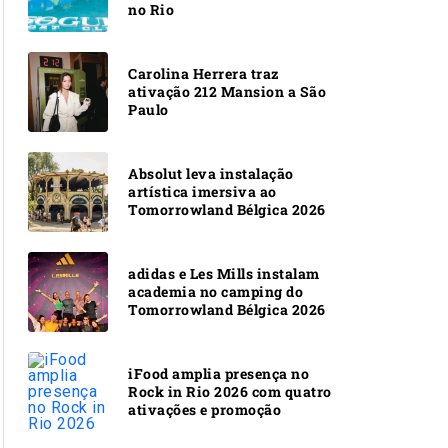
no Rio
Carolina Herrera traz
ativação 212 Mansion a São
Paulo
Absolut leva instalação
artística imersiva ao
Tomorrowland Bélgica 2026
adidas e Les Mills instalam
academia no camping do
Tomorrowland Bélgica 2026
iFood amplia presença no
Rock in Rio 2026 com quatro
ativações e promoção