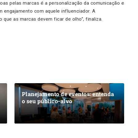
ssoas pelas marcas é a personalização da comunicação e
em engajamento com aquele influenciador. A
 que as marcas devem ficar de olho”, finaliza.
Planejamento de eventos: entenda
o seu público-alvo