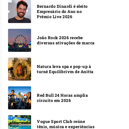
Bernardo Dinardi é eleito
Empresário do Ano no
Prêmio Live 2026
João Rock 2026 recebe
diversas ativações de marca
Natura leva spa e pop-up à
turnê Equilibrivm de Anitta
Red Bull 24 Horas amplia
circuito em 2026
Vogue Sport Club reúne
tênis, música e experiências