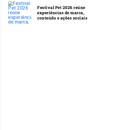
Festival Pet 2026 reúne
experiências de marca,
conteúdo e ações sociais