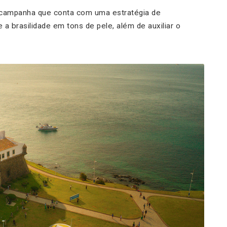
campanha que conta com uma estratégia de
a brasilidade em tons de pele, além de auxiliar o