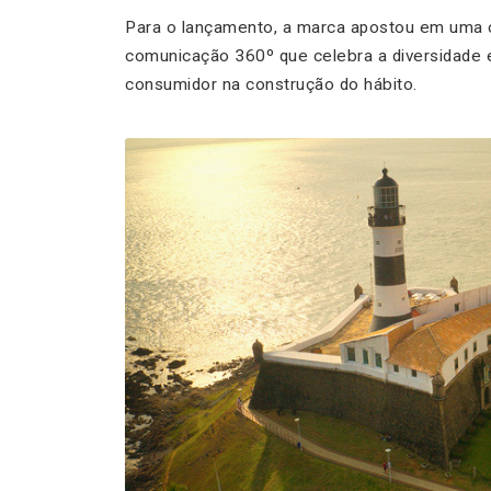
Para o lançamento, a marca apostou em uma 
comunicação 360º que celebra a diversidade e 
consumidor na construção do hábito.