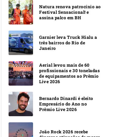
Natura renova patrocínio ao
Festival Sensacional! e
assina palco em BH
Garnier leva Truck Hialu a
três bairros do Rio de
Janeiro
Aerial levou mais de 60
profissionais e 30 toneladas
de equipamentos ao Prêmio
Live 2026
Bernardo Dinardi é eleito
Empresário do Ano no
Prêmio Live 2026
João Rock 2026 recebe