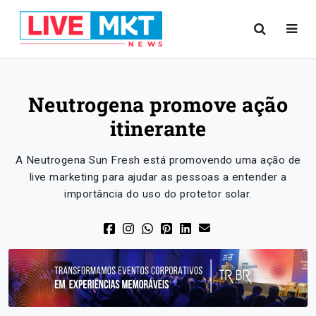
Neutrogena promove ação
itinerante
A Neutrogena Sun Fresh está promovendo uma ação de
live marketing para ajudar as pessoas a entender a
importância do uso do protetor solar.