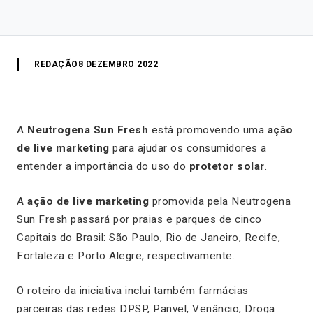
REDAÇÃO
8 DEZEMBRO 2022
A
Neutrogena Sun Fresh
está promovendo uma
ação
de live marketing
para ajudar os consumidores a
entender a importância do uso do
protetor solar
.
A
ação de live marketing
promovida pela Neutrogena
Sun Fresh passará por praias e parques de cinco
Capitais do Brasil: São Paulo, Rio de Janeiro, Recife,
Fortaleza e Porto Alegre, respectivamente.
O roteiro da iniciativa inclui também farmácias
parceiras das redes DPSP, Panvel, Venâncio, Droga