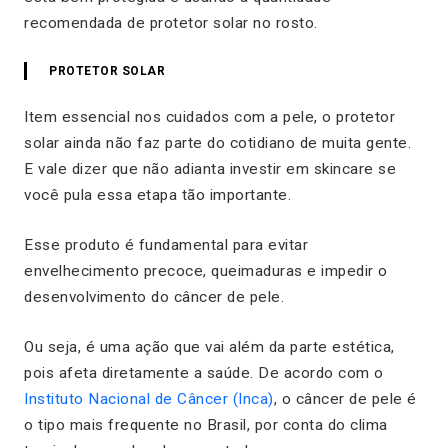
recomendada de protetor solar no rosto.
PROTETOR SOLAR
Item essencial nos cuidados com a pele, o protetor
solar ainda não faz parte do cotidiano de muita gente.
E vale dizer que não adianta investir em skincare se
você pula essa etapa tão importante.
Esse produto é fundamental para evitar
envelhecimento precoce, queimaduras e impedir o
desenvolvimento do câncer de pele.
Ou seja, é uma ação que vai além da parte estética,
pois afeta diretamente a saúde. De acordo com o
Instituto Nacional de Câncer (Inca)
, o câncer de pele é
o tipo mais frequente no Brasil, por conta do clima