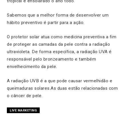
tropical e ensolarado o ano todo.
Sabemos que a melhor forma de desenvolver um
hábito preventivo é partir para a ação.
O protetor solar atua como medicina preventiva a fim
de proteger as camadas da pele contra a radiação
ultravioleta. De forma específica, a radiação UVA é
responsável pelo bronzeamento e também
envelhecimento da pele.
A radiação UVB é a que pode causar vermelhidão e
queimaduras solares.As duas estão relacionadas com
o câncer de pele.
LIVE MARKETING