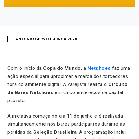
ANTONIO CERVI
11 JUNHO 2026
Com o início da
Copa do Mundo
, a
Netshoes
faz uma
ação especial para aproximar a marca dos torcedores
fora do ambiente digital. A varejista realiza o
Circuito
de Bares Netshoes
em cinco endereços da capital
paulista.
A iniciativa começa no dia 11 de junho e é realizada
simultaneamente nos bares participantes durante as
partidas da
Seleção Brasileira
. A programação inclui