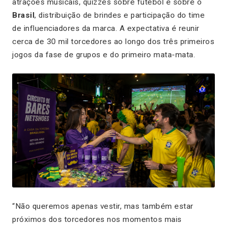
atrações musicais, quizzes sobre futebol e sobre o
Brasil
, distribuição de brindes e participação do time
de influenciadores da marca. A expectativa é reunir
cerca de 30 mil torcedores ao longo dos três primeiros
jogos da fase de grupos e do primeiro mata-mata.
“Não queremos apenas vestir, mas também estar
próximos dos torcedores nos momentos mais