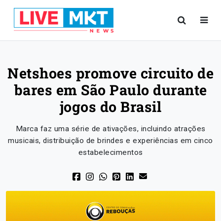
Netshoes promove circuito de
bares em São Paulo durante
jogos do Brasil
Marca faz uma série de ativações, incluindo atrações
musicais, distribuição de brindes e experiências em cinco
estabelecimentos