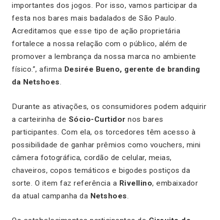
importantes dos jogos. Por isso, vamos participar da
festa nos bares mais badalados de São Paulo.
Acreditamos que esse tipo de ação proprietária
fortalece a nossa relação com o público, além de
promover a lembrança da nossa marca no ambiente
físico.”, afirma
Desirée Bueno, gerente de branding
da Netshoes
.
Durante as ativações, os consumidores podem adquirir
a carteirinha de
Sócio-Curtidor
nos bares
participantes. Com ela, os torcedores têm acesso à
possibilidade de ganhar prêmios como vouchers, mini
câmera fotográfica, cordão de celular, meias,
chaveiros, copos temáticos e bigodes postiços da
sorte. O item faz referência a
Rivellino
, embaixador
da atual campanha da
Netshoes
.