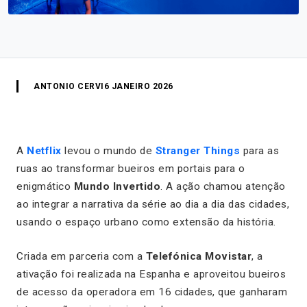
ANTONIO CERVI
6 JANEIRO 2026
A
Netflix
levou o mundo de
Stranger Things
para as
ruas ao transformar bueiros em portais para o
enigmático
Mundo Invertido
. A ação chamou atenção
ao integrar a narrativa da série ao dia a dia das cidades,
usando o espaço urbano como extensão da história.
Criada em parceria com a
Telefónica Movistar
, a
ativação foi realizada na Espanha e aproveitou bueiros
de acesso da operadora em 16 cidades, que ganharam