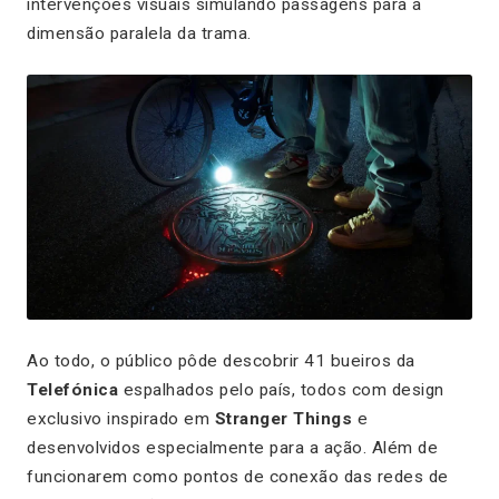
intervenções visuais simulando passagens para a
dimensão paralela da trama.
Ao todo, o público pôde descobrir 41 bueiros da
Telefónica
espalhados pelo país, todos com
design
exclusivo inspirado em
Stranger Things
e
desenvolvidos especialmente para a ação. Além de
funcionarem como pontos de conexão das redes de