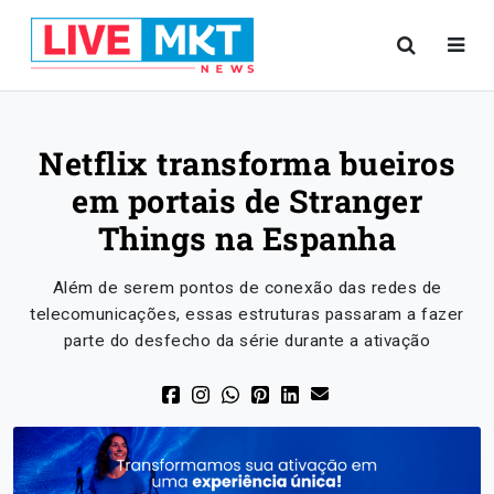
Netflix transforma bueiros
em portais de Stranger
Things na Espanha
Além de serem pontos de conexão das redes de
telecomunicações, essas estruturas passaram a fazer
parte do desfecho da série durante a ativação