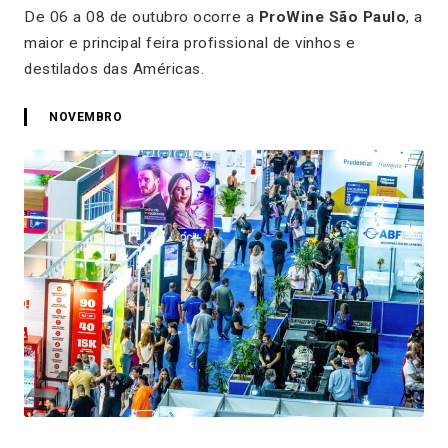
De 06 a 08 de outubro ocorre a
ProWine São Paulo
, a
maior e principal feira profissional de vinhos e
destilados das Américas.
NOVEMBRO