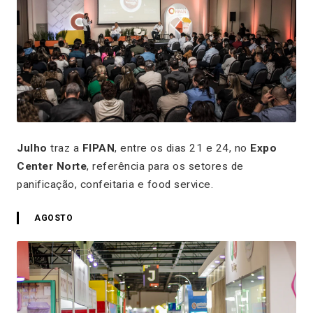
Julho
traz a
FIPAN
, entre os dias 21 e 24, no
Expo
Center Norte
, referência para os setores de
panificação, confeitaria e food service.
AGOSTO