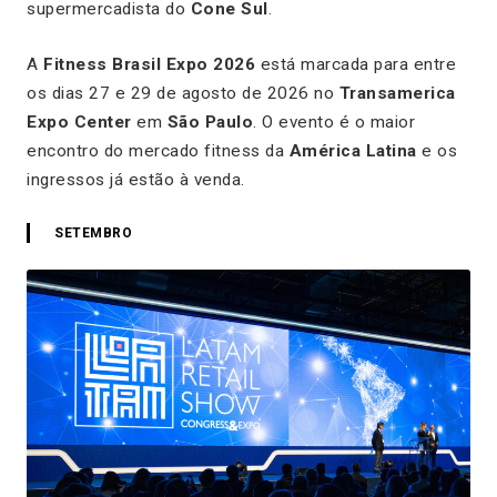
supermercadista do
Cone Sul
.
A
Fitness Brasil Expo 2026
está marcada para entre
os dias 27 e 29 de agosto de 2026 no
Transamerica
Expo Center
em
São Paulo
. O evento é o maior
encontro do mercado fitness da
América Latina
e os
ingressos já estão à venda.
SETEMBRO