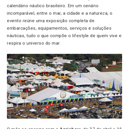
calendário náutico brasileiro. Em um cenário
incomparável, entre o mar, a cidade e a natureza, o
evento reúne uma exposição completa de
embarcações, equipamentos, serviços e soluções
náuticas, tudo o que compõe o lifestyle de quem vive e
respira o universo do mar.