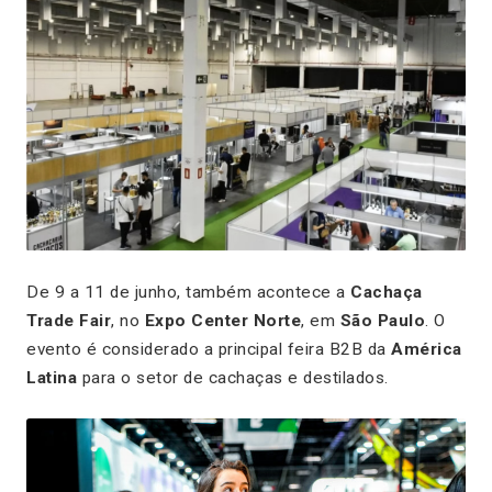
De 9 a 11 de junho, também acontece a
Cachaça
Trade Fair
, no
Expo Center Norte
, em
São Paulo
. O
evento é considerado a principal feira B2B da
América
Latina
para o setor de cachaças e destilados.