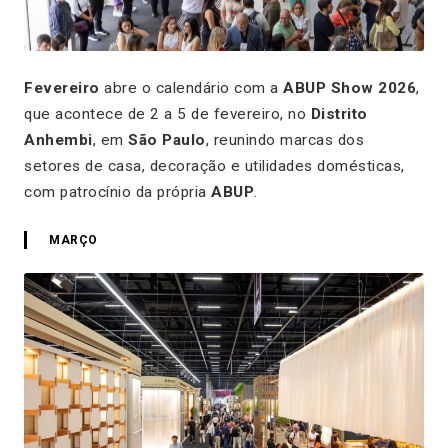
Fevereiro
abre o calendário com a
ABUP Show 2026
,
que acontece de 2 a 5 de fevereiro, no
Distrito
Anhembi
, em
São Paulo
, reunindo marcas dos
setores de casa, decoração e utilidades domésticas,
com patrocínio da própria
ABUP
.
MARÇO