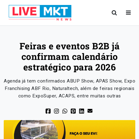
Feiras e eventos B2B já
confirmam calendário
estratégico para 2026
Agenda já tem confirmados ABUP Show, APAS Show, Expo
Franchising ABF Rio, Naturaltech, além de feiras regionais
como ExpoSuper, ACAPS, entre muitas outras