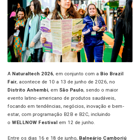
A
Naturaltech 2026
, em conjunto com a
Bio Brazil
Fair
, acontece de 10 a 13 de junho de 2026, no
Distrito Anhembi
, em
São Paulo
, sendo o maior
evento latino-americano de produtos saudáveis,
focando em tendências, negócios, inovação e bem-
estar, com programação B2B e B2C, incluindo
o
WELLNOW Festival
em 12 de junho.
Entre os dias 16 e 18 de junho,
Balneário Camboriú