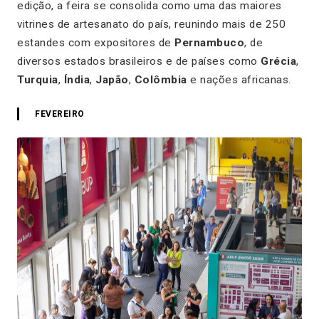
edição, a feira se consolida como uma das maiores
vitrines de artesanato do país, reunindo mais de 250
estandes com expositores de
Pernambuco
, de
diversos estados brasileiros e de países como
Grécia
,
Turquia
,
Índia
,
Japão
,
Colômbia
e nações africanas.
FEVEREIRO