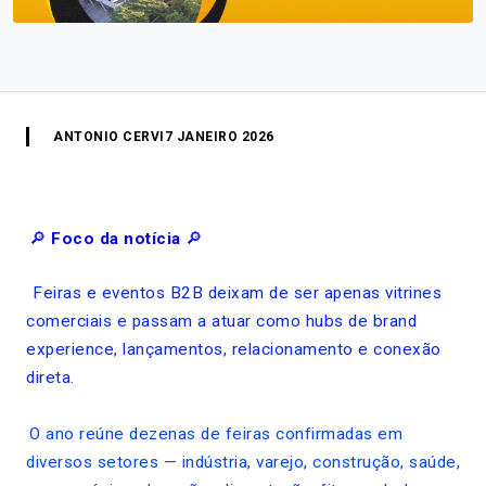
ANTONIO CERVI
7 JANEIRO 2026
🔎
Foco da notícia
🔎
Feiras e eventos B2B deixam de ser apenas vitrines
comerciais e passam a atuar como hubs de brand
experience, lançamentos, relacionamento e conexão
direta.
O ano reúne dezenas de feiras confirmadas em
diversos setores — indústria, varejo, construção, saúde,