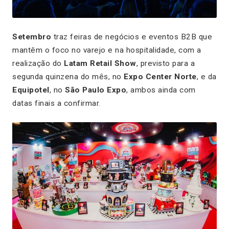
Setembro
traz feiras de negócios e eventos B2B que
mantêm o foco no varejo e na hospitalidade, com a
realização do
Latam Retail Show
, previsto para a
segunda quinzena do mês, no
Expo Center Norte
, e da
Equipotel
, no
São Paulo Expo
, ambos ainda com
datas finais a confirmar.