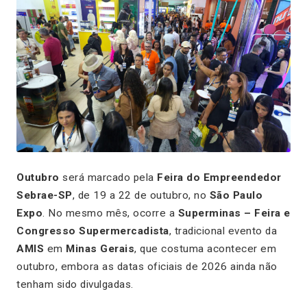
Outubro
será marcado pela
Feira do Empreendedor
Sebrae-SP
, de 19 a 22 de outubro, no
São Paulo
Expo
. No mesmo mês, ocorre a
Superminas – Feira e
Congresso Supermercadista
, tradicional evento da
AMIS
em
Minas Gerais
, que costuma acontecer em
outubro, embora as datas oficiais de 2026 ainda não
tenham sido divulgadas.