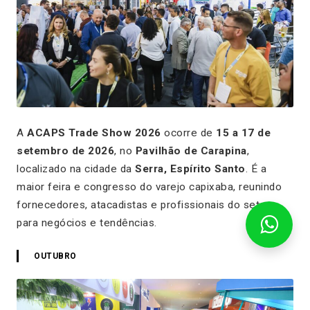
A
ACAPS Trade Show 2026
ocorre de
15 a 17 de
setembro de 2026
, no
Pavilhão de Carapina
,
localizado na cidade da
Serra, Espírito Santo
. É a
maior feira e congresso do varejo capixaba, reunindo
fornecedores, atacadistas e profissionais do setor
para negócios e tendências.
OUTUBRO