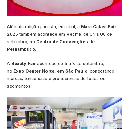
Além da edição paulista, em abril, a
Mara Cakes Fair
2026
também acontece em
Recife
, de 04 a 06 de
setembro, no
Centro de Convenções de
Pernambuco
.
A
Beauty Fair
acontece de 5 a 8 de setembro,
no
Expo Center Norte, em São Paulo
, conectando
marcas, tendências e profissionais de todos os
segmentos.