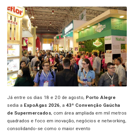
Já entre os dias 18 e 20 de agosto,
Porto Alegre
sedia a
ExpoAgas 2026
, a
43ª Convenção Gaúcha
de Supermercados
, com área ampliada em mil metros
quadrados e foco em inovação, negócios e networking,
consolidando-se como o maior evento