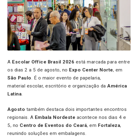
A
Escolar Office Brasil 2026
está marcada para entre
os dias 2 a 5 de agosto, no
Expo Center Norte
, em
São Paulo
. É o maior evento de papelaria,
material escolar, escritório e organização da
América
Latina
.
Agosto
também destaca dois importantes encontros
regionais. A
Embala Nordeste
acontece nos dias 4 e
5, no
Centro de Eventos do Ceará
, em
Fortaleza
,
reunindo soluções em embalagens.