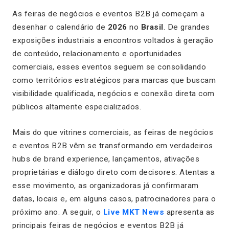
As feiras de negócios e eventos B2B já começam a
desenhar o calendário de
2026
no
Brasil
. De grandes
exposições industriais a encontros voltados à geração
de conteúdo, relacionamento e oportunidades
comerciais, esses eventos seguem se consolidando
como territórios estratégicos para marcas que buscam
visibilidade qualificada, negócios e conexão direta com
públicos altamente especializados.
Mais do que vitrines comerciais, as feiras de negócios
e eventos B2B vêm se transformando em verdadeiros
hubs de brand experience, lançamentos, ativações
proprietárias e diálogo direto com decisores. Atentas a
esse movimento, as organizadoras já confirmaram
datas, locais e, em alguns casos, patrocinadores para o
próximo ano. A seguir, o
Live MKT News
apresenta as
principais feiras de negócios e eventos B2B já