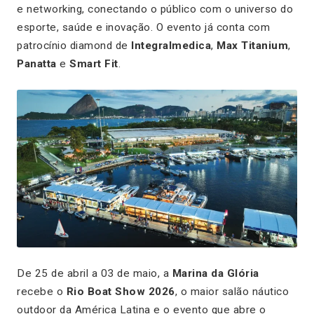
e networking, conectando o público com o universo do
esporte, saúde e inovação. O evento já conta com
patrocínio diamond de
Integralmedica
,
Max Titanium
,
Panatta
e
Smart Fit
.
De 25 de abril a 03 de maio, a
Marina da Glória
recebe o
Rio Boat Show 2026
, o maior salão náutico
outdoor da América Latina e o evento que abre o