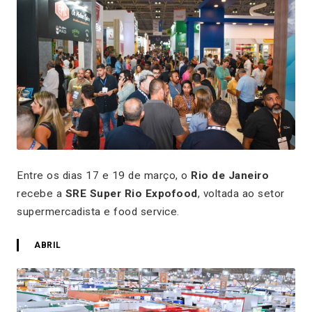
Entre os dias 17 e 19 de março, o
Rio de Janeiro
recebe a
SRE Super Rio Expofood
, voltada ao setor
supermercadista e food service.
ABRIL