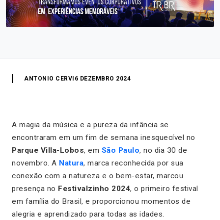
ANTONIO CERVI
6 DEZEMBRO 2024
A magia da música e a pureza da infância se
encontraram em um fim de semana inesquecível no
Parque Villa-Lobos
, em
São Paulo
, no dia 30 de
novembro. A
Natura
, marca reconhecida por sua
conexão com a natureza e o bem-estar, marcou
presença no
Festivalzinho
2024
, o primeiro festival
em família do Brasil, e proporcionou momentos de
alegria e aprendizado para todas as idades.