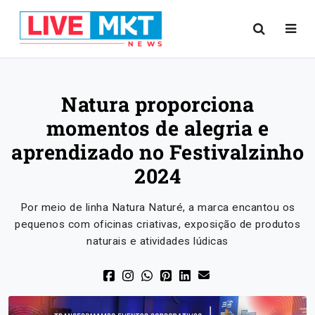
Natura proporciona
momentos de alegria e
aprendizado no Festivalzinho
2024
Por meio de linha Natura Naturé, a marca encantou os
pequenos com oficinas criativas, exposição de produtos
naturais e atividades lúdicas