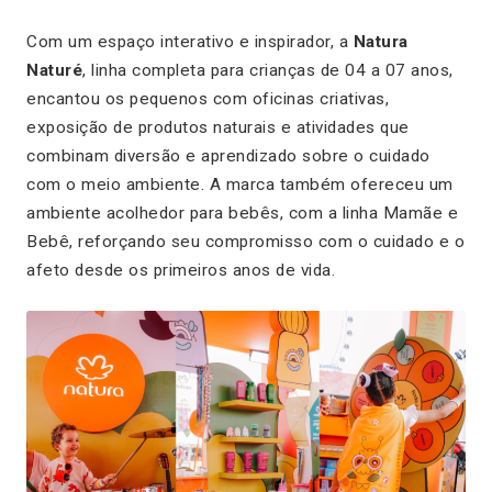
Com um espaço interativo e inspirador, a
Natura
Naturé
, linha completa para crianças de 04 a 07 anos,
encantou os pequenos com oficinas criativas,
exposição de produtos naturais e atividades que
combinam diversão e aprendizado sobre o cuidado
com o meio ambiente. A marca também ofereceu um
ambiente acolhedor para bebês, com a linha Mamãe e
Bebê, reforçando seu compromisso com o cuidado e o
afeto desde os primeiros anos de vida.