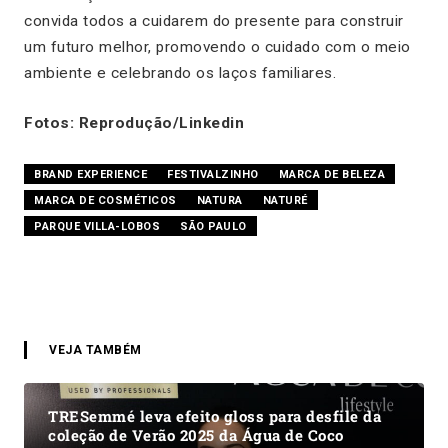
convida todos a cuidarem do presente para construir
um futuro melhor, promovendo o cuidado com o meio
ambiente e celebrando os laços familiares.
Fotos: Reprodução/Linkedin
BRAND EXPERIENCE
FESTIVALZINHO
MARCA DE BELEZA
MARCA DE COSMÉTICOS
NATURA
NATURÉ
PARQUE VILLA-LOBOS
SÃO PAULO
VEJA TAMBÉM
TRESemmé leva efeito gloss para desfile da
coleção de Verão 2025 da Água de Coco