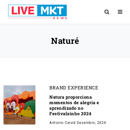
Naturé
BRAND EXPERIENCE
Natura proporciona
momentos de alegria e
aprendizado no
Festivalzinho 2024
Antonio Cervi
6 Dezembro, 2024