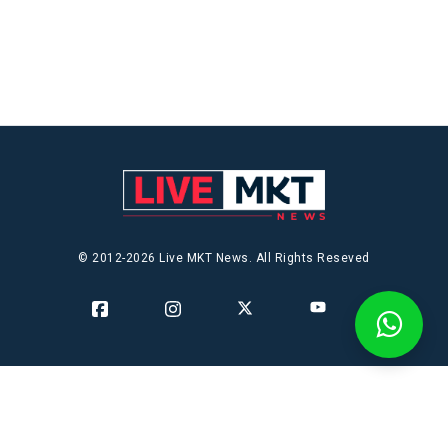
© 2012-2026 Live MKT News. All Rights Reseved