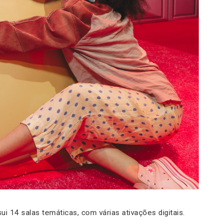
i 14 salas temáticas, com várias ativações digitais.