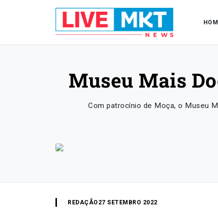
HOM
Museu Mais Do
Com patrocínio de Moça, o Museu M
REDAÇÃO
27 SETEMBRO 2022