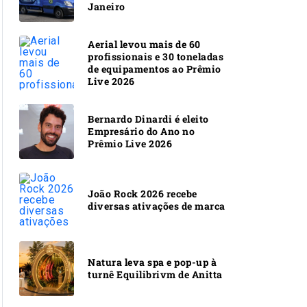
Janeiro
Aerial levou mais de 60
profissionais e 30 toneladas
de equipamentos ao Prêmio
Live 2026
Bernardo Dinardi é eleito
Empresário do Ano no
Prêmio Live 2026
João Rock 2026 recebe
diversas ativações de marca
Natura leva spa e pop-up à
turnê Equilibrivm de Anitta