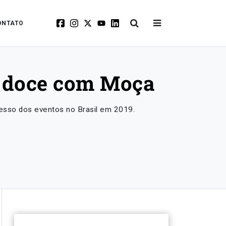
ONTATO
 doce com Moça
sso dos eventos no Brasil em 2019.