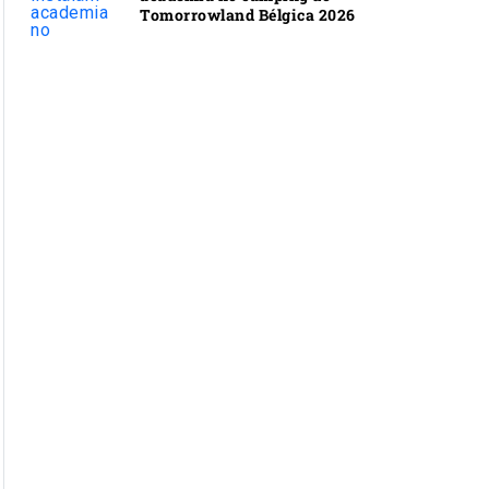
Tomorrowland Bélgica 2026