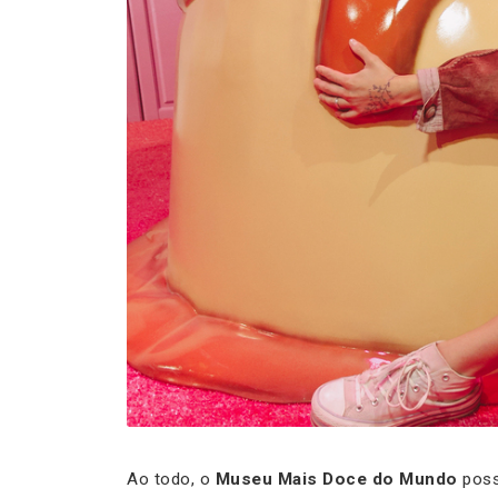
Ao todo, o
Museu Mais Doce do Mundo
possu