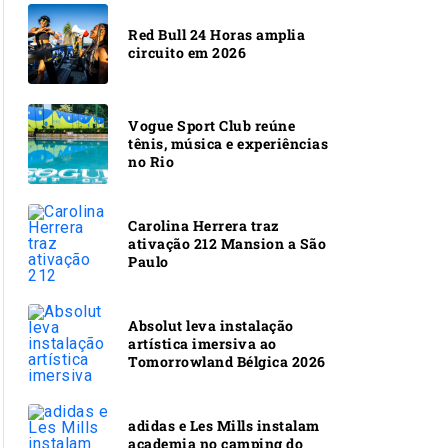
Red Bull 24 Horas amplia
circuito em 2026
Vogue Sport Club reúne
tênis, música e experiências
no Rio
Carolina Herrera traz
ativação 212 Mansion a São
Paulo
Absolut leva instalação
artística imersiva ao
Tomorrowland Bélgica 2026
adidas e Les Mills instalam
academia no camping do