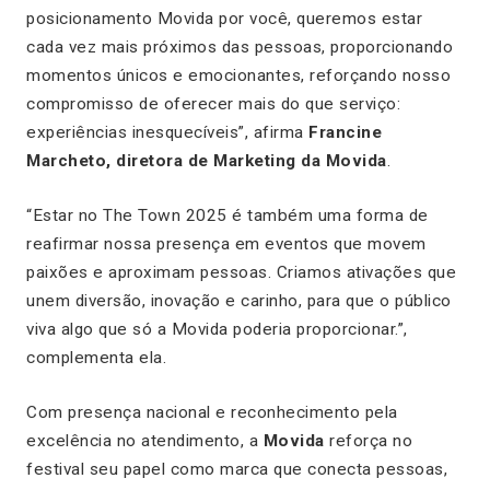
posicionamento
Movida por você
, queremos estar
cada vez mais próximos das pessoas, proporcionando
momentos únicos e emocionantes, reforçando nosso
compromisso de oferecer mais do que serviço:
experiências inesquecíveis”, afirma
Francine
Marcheto, diretora de Marketing da Movida
.
“Estar no The Town 2025 é também uma forma de
reafirmar nossa presença em eventos que movem
paixões e aproximam pessoas. Criamos ativações que
unem diversão, inovação e carinho, para que o público
viva algo que só a Movida poderia proporcionar.”,
complementa ela.
Com presença nacional e reconhecimento pela
excelência no atendimento, a
Movida
reforça no
festival seu papel como marca que conecta pessoas,