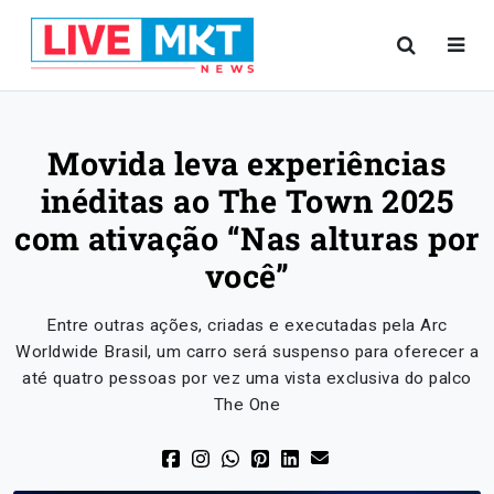
Movida leva experiências
inéditas ao The Town 2025
com ativação “Nas alturas por
você”
Entre outras ações, criadas e executadas pela Arc
Worldwide Brasil, um carro será suspenso para oferecer a
até quatro pessoas por vez uma vista exclusiva do palco
The One