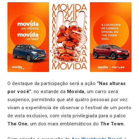
O destaque da participação será a ação
“Nas alturas
por você”
: no estande da
Movida
, um carro será
suspenso, permitindo que até quatro pessoas por vez
vivam a experiência de observar o festival de um ponto
de vista exclusivo, com vista privilegiada para o palco
The One
, um dos mais emblemáticos do
The Town
.