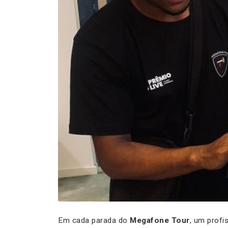
Em cada parada do
Megafone Tour
, um profi