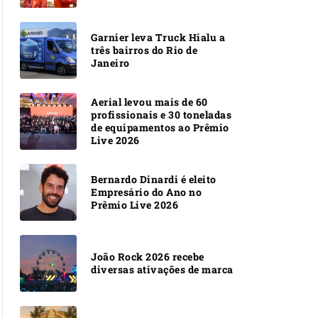
Garnier leva Truck Hialu a
três bairros do Rio de
Janeiro
Aerial levou mais de 60
profissionais e 30 toneladas
de equipamentos ao Prêmio
Live 2026
Bernardo Dinardi é eleito
Empresário do Ano no
Prêmio Live 2026
João Rock 2026 recebe
diversas ativações de marca