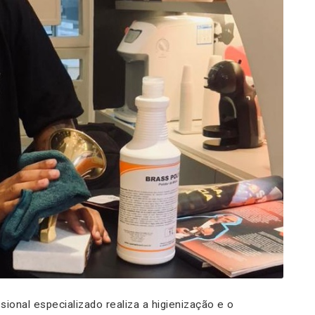
ssional especializado realiza a higienização e o