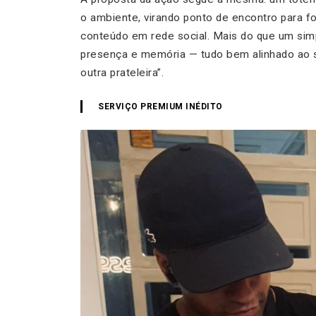
o ambiente, virando ponto de encontro para f
conteúdo em rede social. Mais do que um sim
presença e memória — tudo bem alinhado ao sl
outra prateleira”.
SERVIÇO PREMIUM INÉDITO