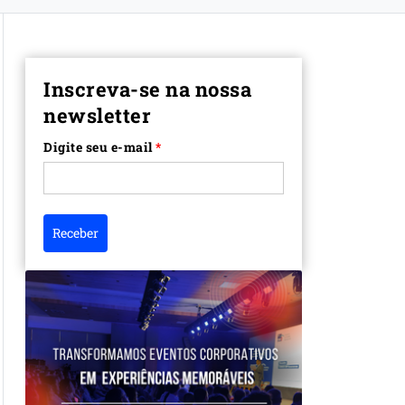
Inscreva-se na nossa
newsletter
Digite seu e-mail
*
Receber