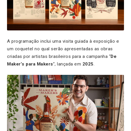
A programação inclui uma visita guiada à exposição e
um coquetel no qual serão apresentadas as obras
criadas por artistas brasileiros para a campanha “
De
Maker’s para Makers
”, lançada em
2025
.