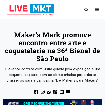
Maker’s Mark promove
encontro entre arte e
coquetelaria na 36ª Bienal de
São Paulo
O evento contará com visita guiada pela exposição e um
coquetel especial com as obras criadas por artistas
brasileiros para a campanha “De Maker’s para Makers”