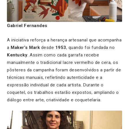
Gabriel Fernandes
A iniciativa reforça a herança artesanal que acompanha
a
Maker’s Mark
desde
1953
, quando foi fundada no
Kentucky
. Assim como cada garrafa recebe
manualmente o tradicional lacre vermelho de cera, os
pôsteres da campanha foram desenvolvidos a partir de
técnicas manuais, refletindo autenticidade e a
expressão individual de cada artista. Durante o
coquetel, os trabalhos estarão expostos, ampliando o
diálogo entre arte, criatividade e coquetelaria.