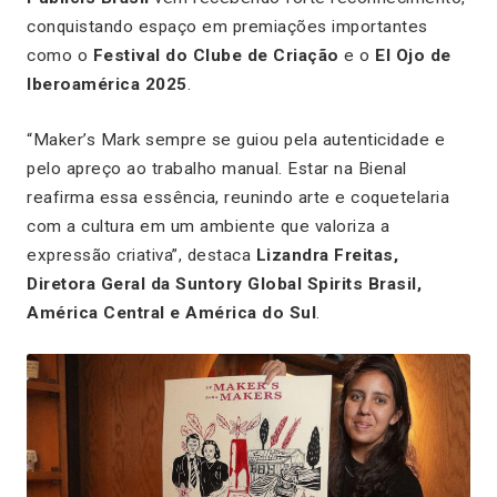
conquistando espaço em premiações importantes
como o
Festival do Clube de Criação
e o
El Ojo de
Iberoamérica 2025
.
“Maker’s Mark sempre se guiou pela autenticidade e
pelo apreço ao trabalho manual. Estar na Bienal
reafirma essa essência, reunindo arte e coquetelaria
com a cultura em um ambiente que valoriza a
expressão criativa”, destaca
Lizandra Freitas,
Diretora Geral da Suntory Global Spirits Brasil,
América Central e América do Sul
.