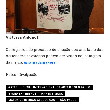
Victorya Antonoff
Os registros do processo de criação dos artistas e dos
bartenders envolvidos podem ser vistos no Instagram
da marca:
@jornadamakers
.
Fotos: Divulgação
ARTES
BIENAL INTERNACIONAL DE ARTE DE SÃO PAULO
BRAND EXPERIENCE
MAKER'S MARK
MARCA DE BEBIDAS ALCOÓLICAS
SÃO PAULO