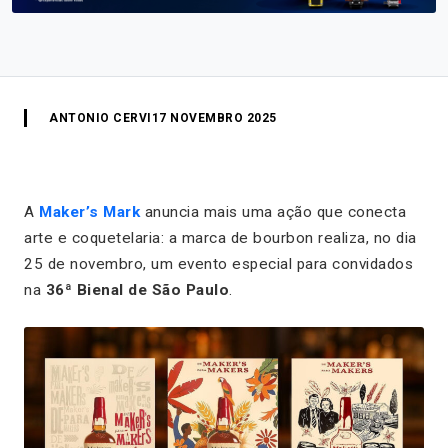
ANTONIO CERVI
17 NOVEMBRO 2025
A
Maker’s Mark
anuncia mais uma ação que conecta
arte e coquetelaria: a marca de bourbon realiza, no dia
25 de novembro, um evento especial para convidados
na
36ª Bienal de São Paulo
.