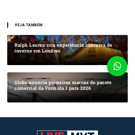
VEJA TAMBÉM
Ralph Lauren cria experiência imersiva de
inverno em Londres
Globo anuncia primeiras marcas do pacote
comercial da Fórmula 1 para 2026