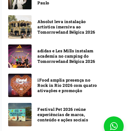
Paulo
Absolut leva instalação
artística imersiva ao
Tomorrowland Bélgica 2026
adidas e Les Mills instalam
academia no camping do
Tomorrowland Bélgica 2026
iFood amplia presença no
Rock in Rio 2026 com quatro
ativações e promoção
Festival Pet 2026 reúne
experiências de marca,
conteúdo e ações sociais