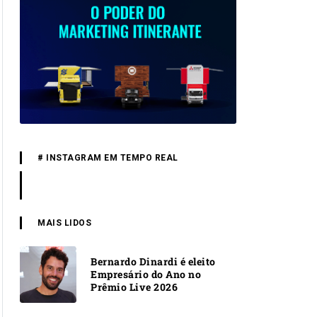
# INSTAGRAM EM TEMPO REAL
MAIS LIDOS
Bernardo Dinardi é eleito
Empresário do Ano no
Prêmio Live 2026