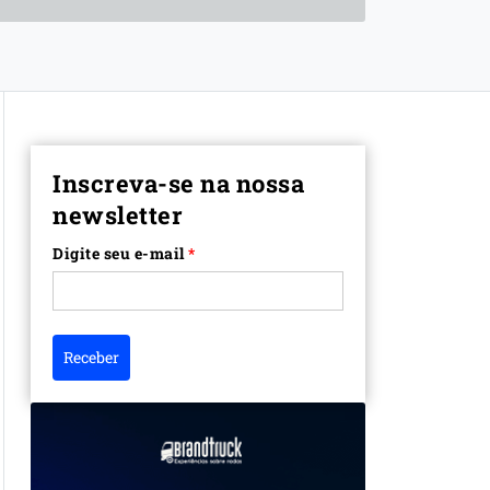
Inscreva-se na nossa
newsletter
Digite seu e-mail
*
Receber