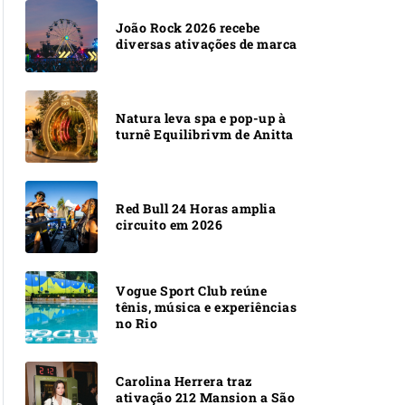
João Rock 2026 recebe
diversas ativações de marca
Natura leva spa e pop-up à
turnê Equilibrivm de Anitta
Red Bull 24 Horas amplia
circuito em 2026
Vogue Sport Club reúne
tênis, música e experiências
no Rio
Carolina Herrera traz
ativação 212 Mansion a São