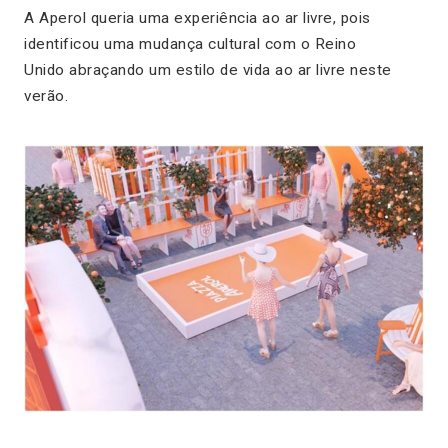
A Aperol queria uma experiência ao ar livre, pois
identificou uma mudança cultural com o Reino
Unido abraçando um estilo de vida ao ar livre neste
verão.