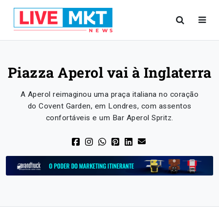
Piazza Aperol vai à Inglaterra
A Aperol reimaginou uma praça italiana no coração
do Covent Garden, em Londres, com assentos
confortáveis e um Bar Aperol Spritz.