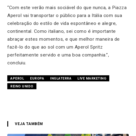
“Com este verão mais sociável do que nunca, a Piazza
Aperol vai transportar o público para a Itália com sua
celebração do estilo de vida espontâneo e alegre,
continental. Como italiano, sei como é importante
abraçar estes momentos, e que melhor maneira de
fazê-lo do que ao sol com um Aperol Spritz
perfeitamente servido e uma boa companhia.”,
concluiu.
APEROL
EUROPA
INGLATERRA
LIVE MARKETING
REINO UNIDO
VEJA TAMBÉM