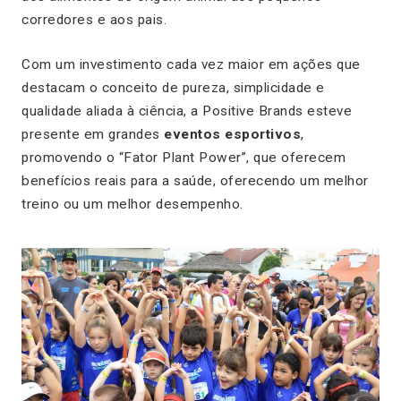
corredores e aos pais.
Com um investimento cada vez maior em ações que
destacam o conceito de pureza, simplicidade e
qualidade aliada à ciência, a Positive Brands esteve
presente em grandes
eventos esportivos
,
promovendo o “Fator Plant Power”, que oferecem
benefícios reais para a saúde, oferecendo um melhor
treino ou um melhor desempenho.