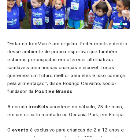
“Estar no IronMan é um orgulho. Poder mostrar dentro
desse ambiente de prática esportiva que também
estamos preocupados em oferecer alternativas
saudáveis para nossas crianças é incrível. Todos
queremos um futuro melhor para eles e isso começa
pela alimentação.”, disse Rodrigo Carvalho, sócio-
fundador da
Positive Brands
.
A corrida
IronKids
acontece no sábado, 28 de maio,
em um circuito montado no Oceania Park, em Floripa.
O
evento
é exclusivo para crianças de 2 a 12 anos e