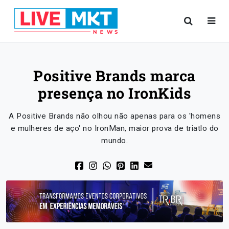
Positive Brands marca
presença no IronKids
A Positive Brands não olhou não apenas para os 'homens
e mulheres de aço' no IronMan, maior prova de triatlo do
mundo.