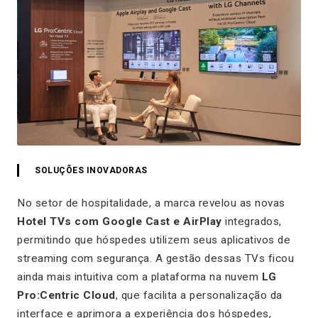
SOLUÇÕES INOVADORAS
No setor de hospitalidade, a marca revelou as novas
Hotel TVs com Google Cast e AirPlay
integrados,
permitindo que hóspedes utilizem seus aplicativos de
streaming com segurança. A gestão dessas TVs ficou
ainda mais intuitiva com a plataforma na nuvem
LG
Pro:Centric Cloud
, que facilita a personalização da
interface e aprimora a experiência dos hóspedes,