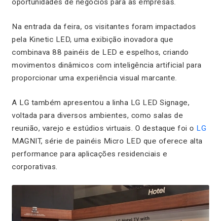
oportunidades de negócios para as empresas.
Na entrada da feira, os visitantes foram impactados
pela Kinetic LED, uma exibição inovadora que
combinava 88 painéis de LED e espelhos, criando
movimentos dinâmicos com inteligência artificial para
proporcionar uma experiência visual marcante.
A LG também apresentou a linha LG LED Signage,
voltada para diversos ambientes, como salas de
reunião, varejo e estúdios virtuais. O destaque foi o
LG
MAGNIT, série de painéis Micro LED que oferece alta
performance para aplicações residenciais e
corporativas.