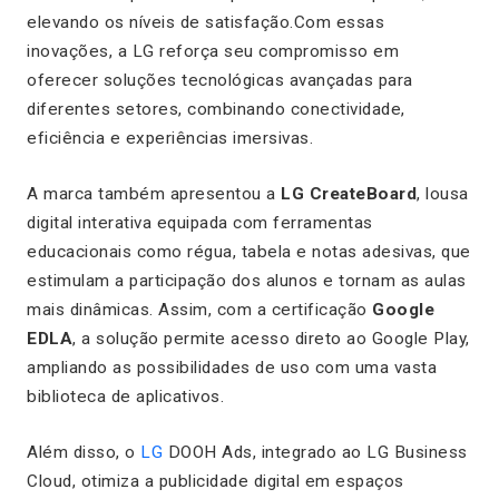
elevando os níveis de satisfação.Com essas
inovações, a LG reforça seu compromisso em
oferecer soluções tecnológicas avançadas para
diferentes setores, combinando conectividade,
eficiência e experiências imersivas.
A marca também apresentou a
LG CreateBoard
, lousa
digital interativa equipada com ferramentas
educacionais como régua, tabela e notas adesivas, que
estimulam a participação dos alunos e tornam as aulas
mais dinâmicas. Assim, com a certificação
Google
EDLA
, a solução permite acesso direto ao Google Play,
ampliando as possibilidades de uso com uma vasta
biblioteca de aplicativos.
Além disso, o
LG
DOOH Ads, integrado ao LG Business
Cloud, otimiza a publicidade digital em espaços