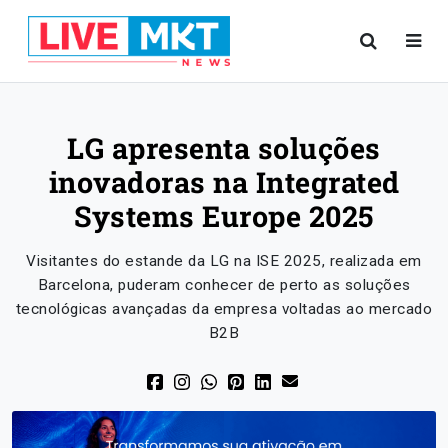
LG apresenta soluções
inovadoras na Integrated
Systems Europe 2025
Visitantes do estande da LG na ISE 2025, realizada em
Barcelona, puderam conhecer de perto as soluções
tecnológicas avançadas da empresa voltadas ao mercado
B2B