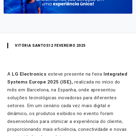
VITÓRIA SANTOS
12 FEVEREIRO 2025
A
LG Electronics
esteve presente na feira
Integrated
Systems Europe 2025 (ISE),
realizada no início do
mês em Barcelona, na Espanha, onde apresentou
soluções tecnológicas inovadoras para diferentes
setores. Em um cenário cada vez mais digital e
dinâmico, os produtos exibidos no evento foram
desenvolvidos para otimizar a experiência do cliente,
proporcionando mais eficiência, conectividade e novas