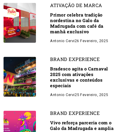
ATIVAÇÃO DE MARCA
Primor celebra tradição
nordestina no Galo da
Madrugada com café da
manhã exclusivo
Antonio Cervi
26 Fevereiro, 2025
BRAND EXPERIENCE
Bradesco agita o Carnaval
2025 com ativações
exclusivas e conteúdos
especiais
Antonio Cervi
25 Fevereiro, 2025
BRAND EXPERIENCE
Vivo reforça parceria com o
Galo da Madrugada e amplia