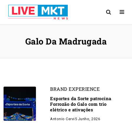
Galo Da Madrugada
BRAND EXPERIENCE
Esportes da Sorte patrocina
Forrozão do Galo com trio
elétrico e ativações
Antonio Cervi
5 Junho, 2026