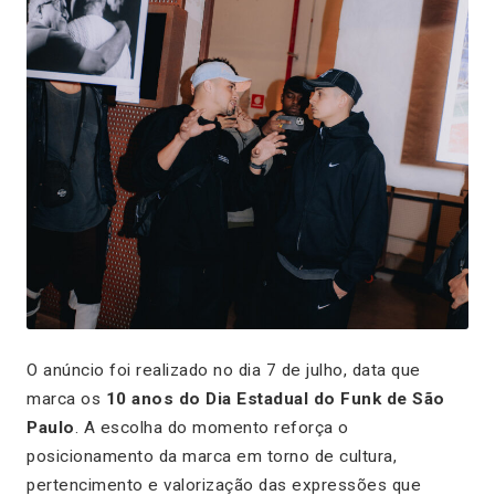
O anúncio foi realizado no dia 7 de julho, data que
marca os
10 anos do Dia Estadual do Funk de São
Paulo
. A escolha do momento reforça o
posicionamento da marca em torno de cultura,
pertencimento e valorização das expressões que