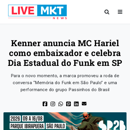
Kenner anuncia MC Hariel
como embaixador e celebra
Dia Estadual do Funk em SP
Para o novo momento, a marca promoveu a roda de
conversa “Memória do Funk em São Paulo” e uma
performance do grupo Passinhos do Brasil