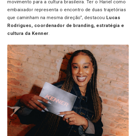
movimento para a cultura brasileira. Ter o Hariel como
embaixador representa o encontro de duas trajetórias
que caminham na mesma direção”, destacou
Lucas
Rodrigues, coordenador de branding, estratégia e
cultura da Kenner
.