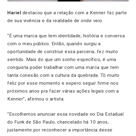
Hariel
destacou que a relação com a Kenner faz parte
de sua vivência e da realidade de onde veio.
“É uma marca que tem identidade, história e conversa
com o meu público. Então, quando surgiu a
oportunidade de construir essa parceria, fez muito
sentido. Mais do que um sonho específico, é uma
conquista poder trabalhar com uma marca que tem
tanta conexão com a cultura da quebrada. Tô muito
feliz por esse momento e espero seguir firme nos
próximos anos pra fazer várias ações legais com a
Kenner”, afirmou o artista.
“Escolhemos anunciar essa novidade no Dia Estadual
do Funk de São Paulo, chancelado há 10 anos,
justamente por reconhecer a importância desse