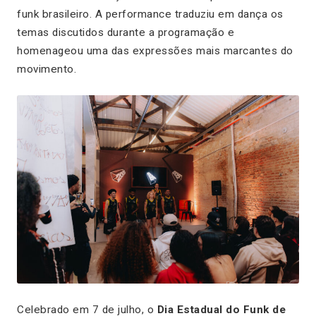
funk brasileiro. A performance traduziu em dança os
temas discutidos durante a programação e
homenageou uma das expressões mais marcantes do
movimento.
Celebrado em 7 de julho, o
Dia Estadual do Funk de