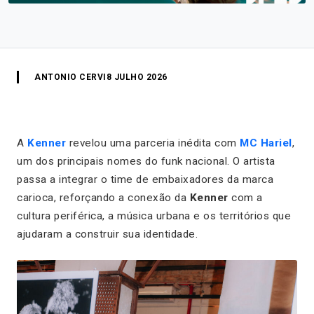
ANTONIO CERVI
8 JULHO 2026
A
Kenner
revelou uma parceria inédita com
MC Hariel
,
um dos principais nomes do funk nacional. O artista
passa a integrar o time de embaixadores da marca
carioca, reforçando a conexão da
Kenner
com a
cultura periférica, a música urbana e os territórios que
ajudaram a construir sua identidade.