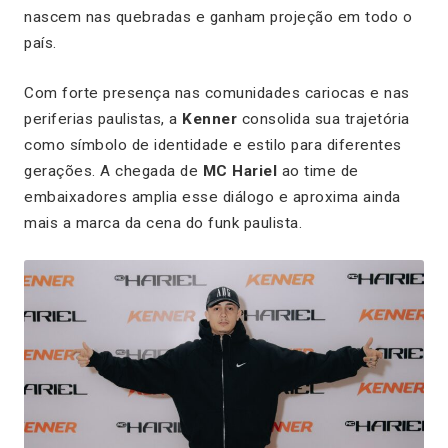
nascem nas quebradas e ganham projeção em todo o
país.
Com forte presença nas comunidades cariocas e nas
periferias paulistas, a
Kenner
consolida sua trajetória
como símbolo de identidade e estilo para diferentes
gerações. A chegada de
MC Hariel
ao time de
embaixadores amplia esse diálogo e aproxima ainda
mais a marca da cena do funk paulista.