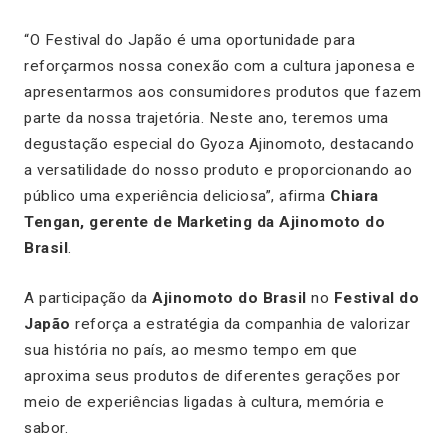
“O Festival do Japão é uma oportunidade para
reforçarmos nossa conexão com a cultura japonesa e
apresentarmos aos consumidores produtos que fazem
parte da nossa trajetória. Neste ano, teremos uma
degustação especial do Gyoza Ajinomoto, destacando
a versatilidade do nosso produto e proporcionando ao
público uma experiência deliciosa”, afirma
Chiara
Tengan, gerente de Marketing da Ajinomoto do
Brasil
.
A participação da
Ajinomoto do Brasil
no
Festival do
Japão
reforça a estratégia da companhia de valorizar
sua história no país, ao mesmo tempo em que
aproxima seus produtos de diferentes gerações por
meio de experiências ligadas à cultura, memória e
sabor.