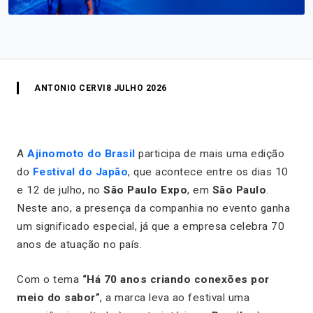
ANTONIO CERVI
8 JULHO 2026
A
Ajinomoto do Brasil
participa de mais uma edição
do
Festival do Japão
, que acontece entre os dias 10
e 12 de julho, no
São Paulo Expo
, em
São Paulo
.
Neste ano, a presença da companhia no evento ganha
um significado especial, já que a empresa celebra 70
anos de atuação no país.
Com o tema
“Há 70 anos criando conexões por
meio do sabor”
, a marca leva ao festival uma