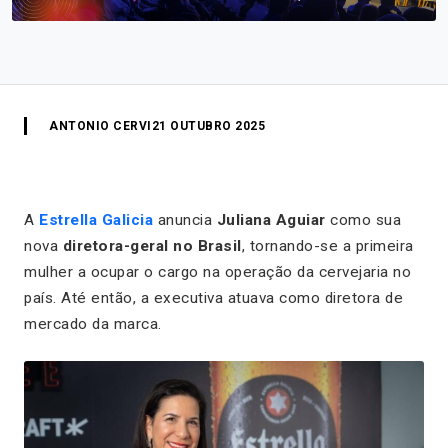
ANTONIO CERVI
21 OUTUBRO 2025
A
Estrella Galicia
anuncia
Juliana Aguiar
como sua
nova
diretora-geral no Brasil
, tornando-se a primeira
mulher a ocupar o cargo na operação da cervejaria no
país. Até então, a executiva atuava como diretora de
mercado da marca.