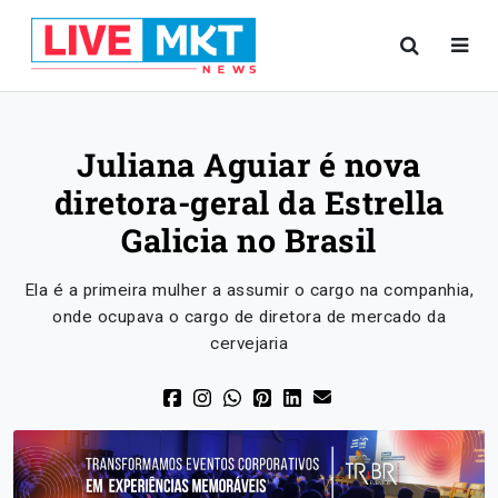
Juliana Aguiar é nova
diretora-geral da Estrella
Galicia no Brasil
Ela é a primeira mulher a assumir o cargo na companhia,
onde ocupava o cargo de diretora de mercado da
cervejaria