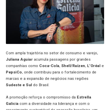
Com ampla trajetória no setor de consumo e varejo,
Juliana Aguiar
acumula passagens por grandes
companhias como
Coca-Cola
,
Shell/Raízen
,
L’Oréal
e
PepsiCo
, onde contribuiu para o fortalecimento de
marcas e a expansão de negócios nas regiões
Sudeste e Sul
do Brasil.
A promoção reforça o compromisso da
Estrella
Galicia
com a diversidade na liderança e com o