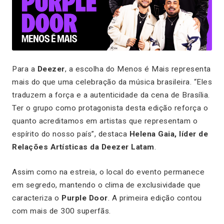
Para a
Deezer
, a escolha do Menos é Mais representa
mais do que uma celebração da música brasileira. “Eles
traduzem a força e a autenticidade da cena de Brasília.
Ter o grupo como protagonista desta edição reforça o
quanto acreditamos em artistas que representam o
espírito do nosso país”, destaca
Helena Gaia, líder de
Relações Artísticas da Deezer Latam
.
Assim como na estreia, o local do evento permanece
em segredo, mantendo o clima de exclusividade que
caracteriza o
Purple Door
. A primeira edição contou
com mais de 300 superfãs.