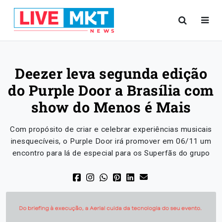
Deezer leva segunda edição
do Purple Door a Brasília com
show do Menos é Mais
Com propósito de criar e celebrar experiências musicais
inesquecíveis, o Purple Door irá promover em 06/11 um
encontro para lá de especial para os Superfãs do grupo