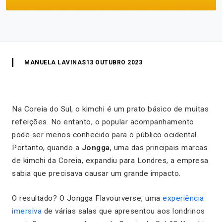
MANUELA LAVINAS
13 OUTUBRO 2023
Na Coreia do Sul, o kimchi é um prato básico de muitas
refeições. No entanto, o popular acompanhamento
pode ser menos conhecido para o público ocidental.
Portanto, quando a
Jongga
, uma das principais marcas
de kimchi da Coreia, expandiu para Londres, a empresa
sabia que precisava causar um grande impacto.
O resultado? O Jongga Flavourverse, uma
experiência
imersiva
de várias salas que apresentou aos londrinos