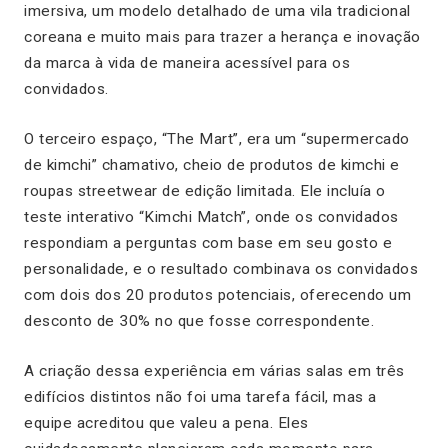
imersiva, um modelo detalhado de uma vila tradicional
coreana e muito mais para trazer a herança e inovação
da marca à vida de maneira acessível para os
convidados.
O terceiro espaço, “The Mart”, era um “supermercado
de kimchi” chamativo, cheio de produtos de kimchi e
roupas streetwear de edição limitada. Ele incluía o
teste interativo “Kimchi Match”, onde os convidados
respondiam a perguntas com base em seu gosto e
personalidade, e o resultado combinava os convidados
com dois dos 20 produtos potenciais, oferecendo um
desconto de 30% no que fosse correspondente.
A criação dessa experiência em várias salas em três
edifícios distintos não foi uma tarefa fácil, mas a
equipe acreditou que valeu a pena. Eles