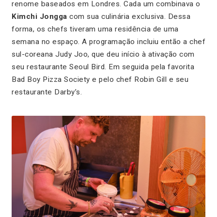
renome baseados em Londres. Cada um combinava o
Kimchi Jongga
com sua culinária exclusiva. Dessa
forma, os chefs tiveram uma residência de uma
semana no espaço. A programação incluiu então a chef
sul-coreana Judy Joo, que deu início à ativação com
seu restaurante Seoul Bird. Em seguida pela favorita
Bad Boy Pizza Society e pelo chef Robin Gill e seu
restaurante Darby’s.