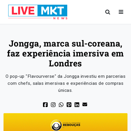
Jongga, marca sul-coreana,
faz experiência imersiva em
Londres
O pop-up "Flavourverse" da Jongga investiu em parcerias
com chefs, salas imersivas e experiências de compras
únicas.