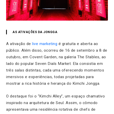
AS ATIVAÇÕES DA JONGGA
A ativação de
live marketing
é gratuita e aberta ao
público. Além disso, ocorreu de 16 de setembro a 8 de
outubro, em Covent Garden, na galeria The Stables, ao
lado do popular Seven Dials Market. Ela consistia em
três salas distintas, cada uma oferecendo momentos
imersivos e experiências, todas projetadas para
mostrar a rica história e herança do Kimchi Jongga.
O destaque foi o “Kimchi Alley”, um espaço chamativo
inspirado na arquitetura de Seul. Assim, o cômodo
apresentava uma residência rotativa de chefs de