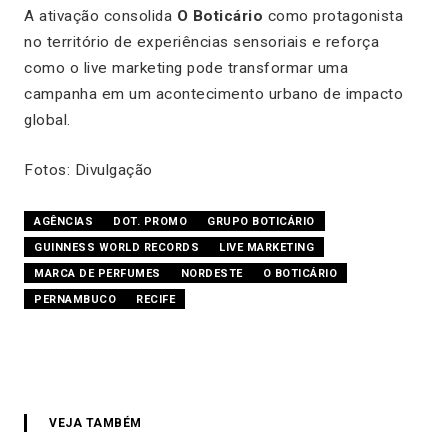
A ativação consolida
O Boticário
como protagonista
no território de experiências sensoriais e reforça
como o live marketing pode transformar uma
campanha em um acontecimento urbano de impacto
global.
Fotos: Divulgação
AGÊNCIAS
DOT. PROMO
GRUPO BOTICÁRIO
GUINNESS WORLD RECORDS
LIVE MARKETING
MARCA DE PERFUMES
NORDESTE
O BOTICÁRIO
PERNAMBUCO
RECIFE
VEJA TAMBÉM