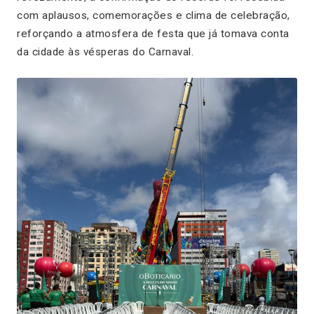
com aplausos, comemorações e clima de celebração,
reforçando a atmosfera de festa que já tomava conta
da cidade às vésperas do Carnaval.