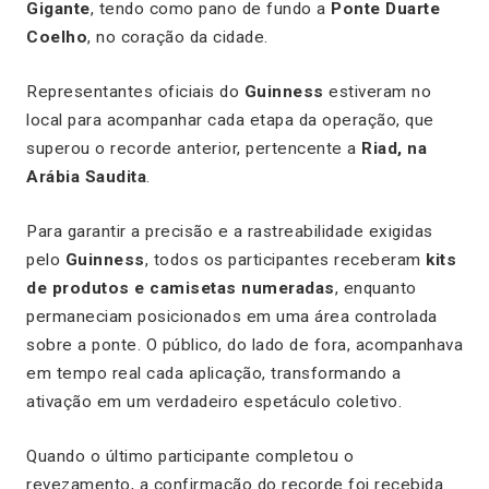
Gigante
, tendo como pano de fundo a
Ponte Duarte
Coelho
, no coração da cidade.
Representantes oficiais do
Guinness
estiveram no
local para acompanhar cada etapa da operação, que
superou o recorde anterior, pertencente a
Riad, na
Arábia Saudita
.
Para garantir a precisão e a rastreabilidade exigidas
pelo
Guinness
, todos os participantes receberam
kits
de produtos e camisetas numeradas
, enquanto
permaneciam posicionados em uma área controlada
sobre a ponte. O público, do lado de fora, acompanhava
em tempo real cada aplicação, transformando a
ativação em um verdadeiro espetáculo coletivo.
Quando o último participante completou o
revezamento, a confirmação do recorde foi recebida