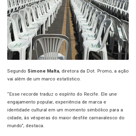
Segundo
Simone Malta
, diretora da Dot. Promo, a ação
vai além de um marco estatístico.
“Esse recorde traduz o espírito do Recife. Ele une
engajamento popular, experiência de marca e
identidade cultural em um momento simbólico para a
cidade, às vésperas do maior desfile carnavalesco do
mundo”, destaca.