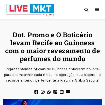
Dot. Promo e O Boticário
levam Recife ao Guinness
com o maior revezamento de
perfumes do mundo
Representantes oficiais do Guinness estiveram no local
para acompanhar cada etapa da operação, que superou o
recorde anterior, pertencente a Riad, na Arábia Saudita