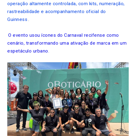
operação altamente controlada, com kits, numeração,
rastreabilidade e acompanhamento oficial do
Guinness
.
O evento usou ícones do Carnaval recifense como
cenário, transformando uma ativação de marca em um
espetáculo urbano.