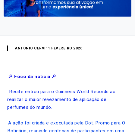
ANTONIO CERVI
11 FEVEREIRO 2026
🔎
Foco da notícia
🔎
Recife entrou para o Guinness World Records ao
realizar o maior revezamento de aplicação de
perfumes do mundo.
A ação foi criada e executada pela Dot. Promo para O
Boticário, reunindo centenas de participantes em uma