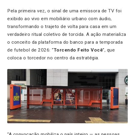
Pela primeira vez, o sinal de uma emissora de TV foi
exibido ao vivo em mobiliário urbano com áudio,
transformando o trajeto de volta para casa em um
verdadeiro ritual coletivo de torcida. A ação materializa
o conceito da plataforma do banco para a temporada
de futebol de 2026: “
Torcendo Feito Você
”, que
coloca o torcedor no centro da estratégia.
“A convocação mobiliza o país inteiro — as pessoas