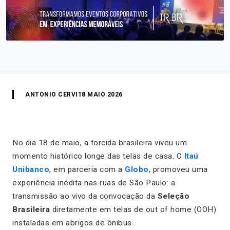
ANTONIO CERVI
18 MAIO 2026
No dia 18 de maio, a torcida brasileira viveu um
momento histórico longe das telas de casa. O
Itaú
Unibanco
, em parceria com a
Globo
, promoveu uma
experiência inédita nas ruas de São Paulo: a
transmissão ao vivo da convocação da
Seleção
Brasileira
diretamente em telas de out of home (OOH)
instaladas em abrigos de ônibus.