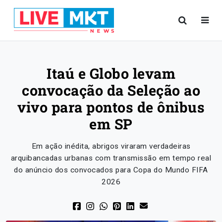
Itaú e Globo levam
convocação da Seleção ao
vivo para pontos de ônibus
em SP
Em ação inédita, abrigos viraram verdadeiras
arquibancadas urbanas com transmissão em tempo real
do anúncio dos convocados para Copa do Mundo FIFA
2026