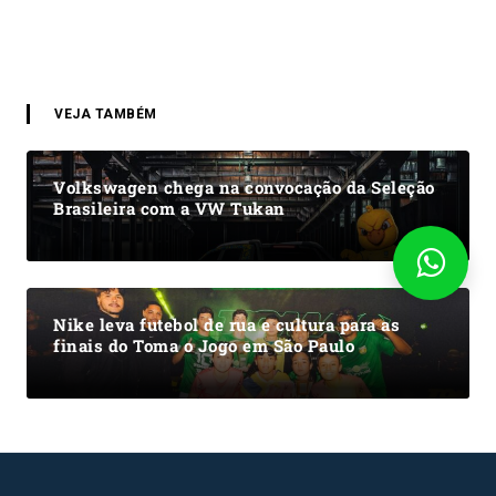
VEJA TAMBÉM
Volkswagen chega na convocação da Seleção
Brasileira com a VW Tukan
Nike leva futebol de rua e cultura para as
finais do Toma o Jogo em São Paulo