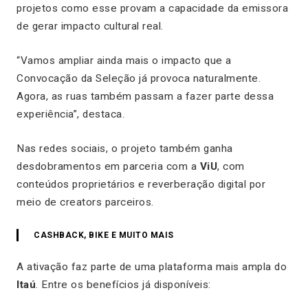
projetos como esse provam a capacidade da emissora
de gerar impacto cultural real.
“Vamos ampliar ainda mais o impacto que a
Convocação da Seleção já provoca naturalmente.
Agora, as ruas também passam a fazer parte dessa
experiência”, destaca.
Nas redes sociais, o projeto também ganha
desdobramentos em parceria com a
ViU
, com
conteúdos proprietários e reverberação digital por
meio de creators parceiros.
CASHBACK, BIKE E MUITO MAIS
A ativação faz parte de uma plataforma mais ampla do
Itaú
. Entre os benefícios já disponíveis: