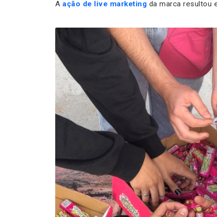
A
ação de live marketing
da marca resultou e