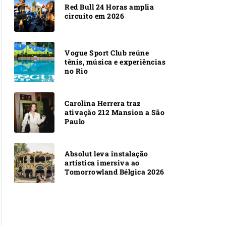
Red Bull 24 Horas amplia
circuito em 2026
Vogue Sport Club reúne
tênis, música e experiências
no Rio
Carolina Herrera traz
ativação 212 Mansion a São
Paulo
Absolut leva instalação
artística imersiva ao
Tomorrowland Bélgica 2026