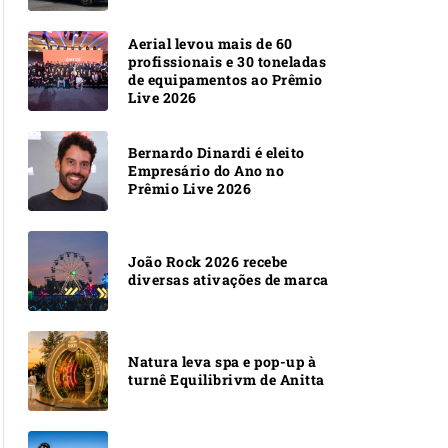
Aerial levou mais de 60
profissionais e 30 toneladas
de equipamentos ao Prêmio
Live 2026
Bernardo Dinardi é eleito
Empresário do Ano no
Prêmio Live 2026
João Rock 2026 recebe
diversas ativações de marca
Natura leva spa e pop-up à
turnê Equilibrivm de Anitta