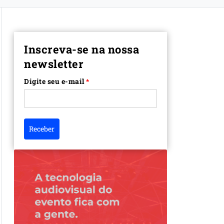
Inscreva-se na nossa
newsletter
Digite seu e-mail
*
Receber