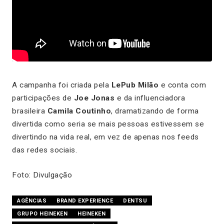
A campanha foi criada pela
LePub Milão
e conta com
participações de
Joe Jonas
e da influenciadora
brasileira
Camila Coutinho
, dramatizando de forma
divertida como seria se mais pessoas estivessem se
divertindo na vida real, em vez de apenas nos feeds
das redes sociais.
Foto: Divulgação
AGÊNCIAS
BRAND EXPERIENCE
DENTSU
GRUPO HEINEKEN
HEINEKEN