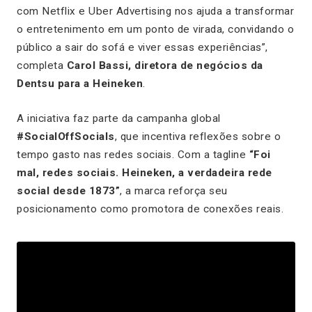
com Netflix e Uber Advertising nos ajuda a transformar
o entretenimento em um ponto de virada, convidando o
público a sair do sofá e viver essas experiências”,
completa
Carol Bassi, diretora de negócios da
Dentsu para a Heineken
.
A iniciativa faz parte da campanha global
#SocialOffSocials
, que incentiva reflexões sobre o
tempo gasto nas redes sociais. Com a tagline
“Foi
mal, redes sociais. Heineken, a verdadeira rede
social desde 1873”
, a marca reforça seu
posicionamento como promotora de conexões reais.