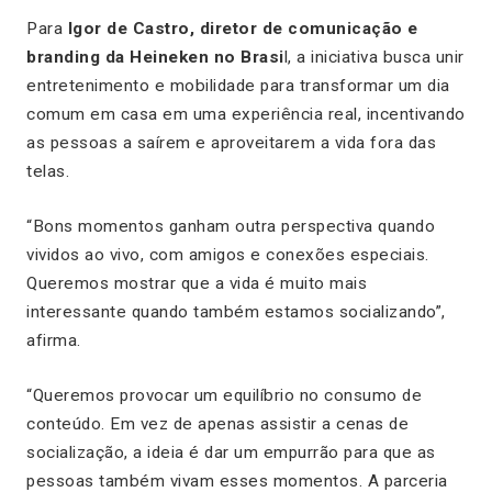
Para
Igor de Castro, diretor de comunicação e
branding da Heineken no Brasi
l, a iniciativa busca unir
entretenimento e mobilidade para transformar um dia
comum em casa em uma experiência real, incentivando
as pessoas a saírem e aproveitarem a vida fora das
telas.
“Bons momentos ganham outra perspectiva quando
vividos ao vivo, com amigos e conexões especiais.
Queremos mostrar que a vida é muito mais
interessante quando também estamos socializando”,
afirma.
“Queremos provocar um equilíbrio no consumo de
conteúdo. Em vez de apenas assistir a cenas de
socialização, a ideia é dar um empurrão para que as
pessoas também vivam esses momentos. A parceria