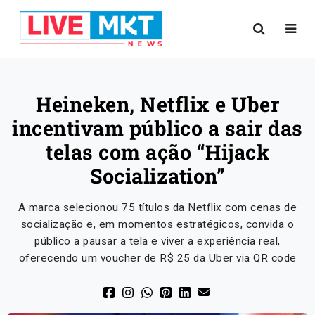
Heineken, Netflix e Uber
incentivam público a sair das
telas com ação “Hijack
Socialization”
A marca selecionou 75 títulos da Netflix com cenas de
socialização e, em momentos estratégicos, convida o
público a pausar a tela e viver a experiência real,
oferecendo um voucher de R$ 25 da Uber via QR code