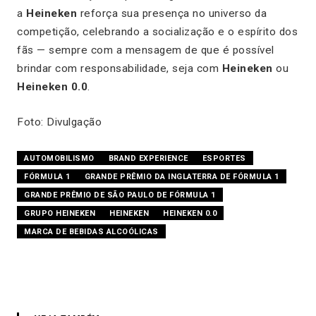
a
Heineken
reforça sua presença no universo da
competição, celebrando a socialização e o espírito dos
fãs — sempre com a mensagem de que é possível
brindar com responsabilidade, seja com
Heineken
ou
Heineken 0.0
.
Foto: Divulgação
AUTOMOBILISMO
BRAND EXPERIENCE
ESPORTES
FÓRMULA 1
GRANDE PRÊMIO DA INGLATERRA DE FÓRMULA 1
GRANDE PRÊMIO DE SÃO PAULO DE FÓRMULA 1
GRUPO HEINEKEN
HEINEKEN
HEINEKEN 0.0
MARCA DE BEBIDAS ALCOÓLICAS