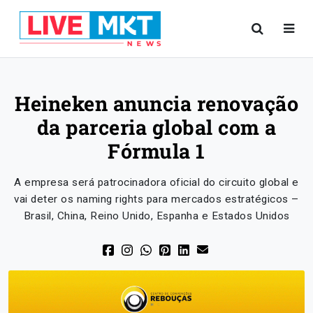
Heineken anuncia renovação
da parceria global com a
Fórmula 1
A empresa será patrocinadora oficial do circuito global e
vai deter os naming rights para mercados estratégicos –
Brasil, China, Reino Unido, Espanha e Estados Unidos