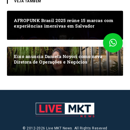
VEJA TAMBÉM
AFROPUNK Brasil 2025 reúne 15 marcas com
experiências imersivas em Salvador
Eixo anuncia Daniela Noyori como nova
Diretora de Operações e Negócios
© 2012-2026 Live MKT News. All Rights Reseved