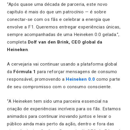
“Após quase uma década de parceria, este novo
capítulo é mais do que um patrocínio — é sobre
conectar-se com os fãs e celebrar a energia que
envolve a F1. Queremos entregar experiências únicas,
sempre acompanhadas de uma Heineken 0.0 gelada.”,
completa
Dolf van den Brink, CEO global da
Heineken
.
A cervejaria vai continuar usando a plataforma global
da
Fórmula 1
para reforçar mensagens de consumo
responsável, promovendo a
Heineken 0.0
como parte
de seu compromisso com o consumo consciente.
“A Heineken tem sido uma parceira essencial na
criação de experiências incríveis para os fãs. Estamos
animados para continuar inovando juntos e levar o
público ainda mais perto da ação, dentro e fora das