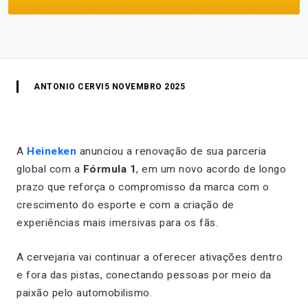
ANTONIO CERVI
5 NOVEMBRO 2025
A
Heineken
anunciou a renovação de sua parceria
global com a
Fórmula 1
, em um novo acordo de longo
prazo que reforça o compromisso da marca com o
crescimento do esporte e com a criação de
experiências mais imersivas para os fãs.
A cervejaria vai continuar a oferecer ativações dentro
e fora das pistas, conectando pessoas por meio da
paixão pelo automobilismo.