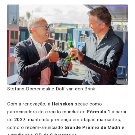
Stefano Domenicali e Dolf van den Brink
Com a renovação, a
Heineken
segue como
patrocinadora do circuito mundial de
Fórmula 1
a partir
de
2027
, mantendo presença em etapas marcantes,
como o recém-anunciado
Grande Prêmio de Madri
e