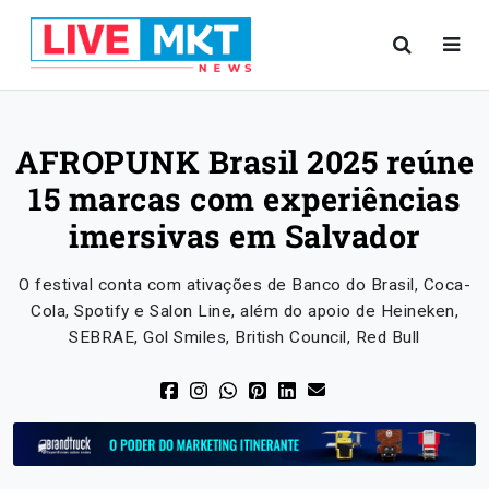
AFROPUNK Brasil 2025 reúne
15 marcas com experiências
imersivas em Salvador
O festival conta com ativações de Banco do Brasil, Coca-
Cola, Spotify e Salon Line, além do apoio de Heineken,
SEBRAE, Gol Smiles, British Council, Red Bull