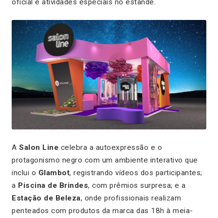
oficial e atividades especiais no estande.
A
Salon Line
celebra a autoexpressão e o
protagonismo negro com um ambiente interativo que
inclui o
Glambot
, registrando vídeos dos participantes;
a
Piscina de Brindes
, com prêmios surpresa; e a
Estação de Beleza
, onde profissionais realizam
penteados com produtos da marca das 18h à meia-