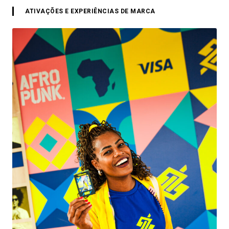
ATIVAÇÕES E EXPERIÊNCIAS DE MARCA