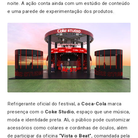
noite. A ação conta ainda com um estúdio de conteúdo
e uma parede de experimentação dos produtos.
Refrigerante oficial do festival, a
Coca-Cola
marca
presença com o
Coke Studio
, espaço que une música,
moda e identidade preta. Ali, o público pode customizar
acessórios como colares e cordinhas de óculos, além
de participar da oficina
“Vista o Beat”
, comandada pela