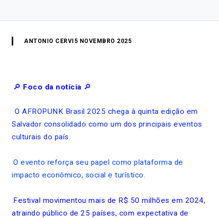
ANTONIO CERVI
5 NOVEMBRO 2025
🔎
Foco da notícia
🔎
O AFROPUNK Brasil 2025 chega à quinta edição em
Salvador consolidado como um dos principais eventos
culturais do país.
O evento reforça seu papel como plataforma de
impacto econômico, social e turístico.
Festival movimentou mais de R$ 50 milhões em 2024,
atraindo público de 25 países, com expectativa de