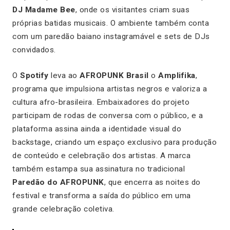
DJ Madame Bee
, onde os visitantes criam suas
próprias batidas musicais. O ambiente também conta
com um paredão baiano instagramável e sets de DJs
convidados.
O
Spotify
leva ao
AFROPUNK Brasil
o
Amplifika
,
programa que impulsiona artistas negros e valoriza a
cultura afro-brasileira. Embaixadores do projeto
participam de rodas de conversa com o público, e a
plataforma assina ainda a identidade visual do
backstage, criando um espaço exclusivo para produção
de conteúdo e celebração dos artistas. A marca
também estampa sua assinatura no tradicional
Paredão do AFROPUNK
, que encerra as noites do
festival e transforma a saída do público em uma
grande celebração coletiva.