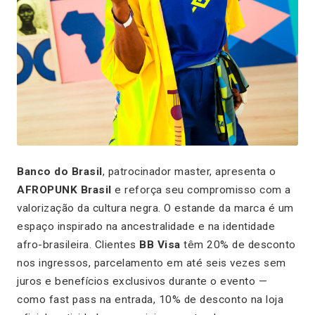
Banco do Brasil
, patrocinador master, apresenta o
AFROPUNK Brasil
e reforça seu compromisso com a
valorização da cultura negra. O estande da marca é um
espaço inspirado na ancestralidade e na identidade
afro-brasileira. Clientes
BB Visa
têm 20% de desconto
nos ingressos, parcelamento em até seis vezes sem
juros e benefícios exclusivos durante o evento —
como fast pass na entrada, 10% de desconto na loja