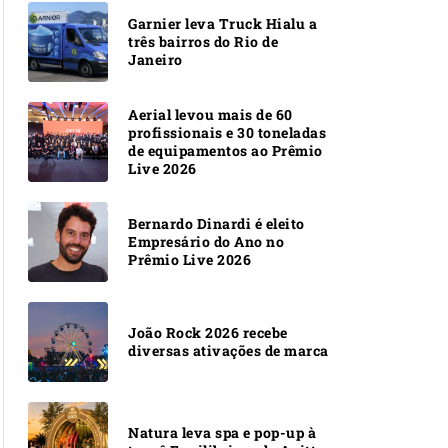
Garnier leva Truck Hialu a
três bairros do Rio de
Janeiro
Aerial levou mais de 60
profissionais e 30 toneladas
de equipamentos ao Prêmio
Live 2026
Bernardo Dinardi é eleito
Empresário do Ano no
Prêmio Live 2026
João Rock 2026 recebe
diversas ativações de marca
Natura leva spa e pop-up à