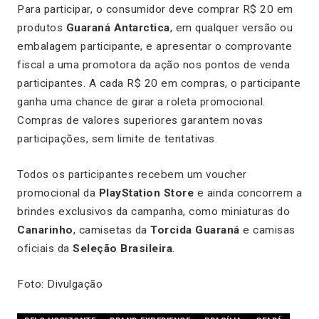
Para participar, o consumidor deve comprar R$ 20 em
produtos
Guaraná Antarctica
, em qualquer versão ou
embalagem participante, e apresentar o comprovante
fiscal a uma promotora da ação nos pontos de venda
participantes. A cada R$ 20 em compras, o participante
ganha uma chance de girar a roleta promocional.
Compras de valores superiores garantem novas
participações, sem limite de tentativas.
Todos os participantes recebem um voucher
promocional da
PlayStation Store
e ainda concorrem a
brindes exclusivos da campanha, como miniaturas do
Canarinho
, camisetas da
Torcida Guaraná
e camisas
oficiais da
Seleção Brasileira
.
Foto: Divulgação