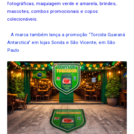
fotográficas, maquiagem verde e amarela, brindes,
mascotes, combos promocionais e copos
colecionáveis.
A marca também lança a promoção “Torcida Guaraná
Antarctica” em lojas Sonda e São Vicente, em São
Paulo
.