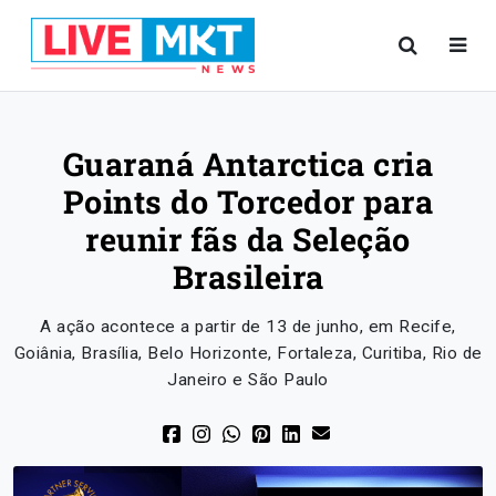
Guaraná Antarctica cria
Points do Torcedor para
reunir fãs da Seleção
Brasileira
A ação acontece a partir de 13 de junho, em Recife,
Goiânia, Brasília, Belo Horizonte, Fortaleza, Curitiba, Rio de
Janeiro e São Paulo