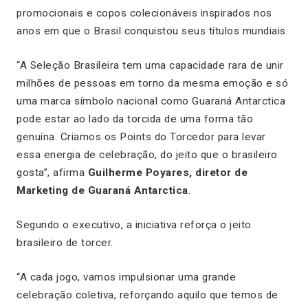
promocionais e copos colecionáveis inspirados nos
anos em que o Brasil conquistou seus títulos mundiais.
“A Seleção Brasileira tem uma capacidade rara de unir
milhões de pessoas em torno da mesma emoção e só
uma marca símbolo nacional como Guaraná Antarctica
pode estar ao lado da torcida de uma forma tão
genuína. Criamos os Points do Torcedor para levar
essa energia de celebração, do jeito que o brasileiro
gosta”, afirma
Guilherme Poyares, diretor de
Marketing de Guaraná Antarctica
.
Segundo o executivo, a iniciativa reforça o jeito
brasileiro de torcer.
“A cada jogo, vamos impulsionar uma grande
celebração coletiva, reforçando aquilo que temos de