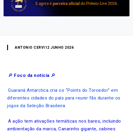
ANTONIO CERVI
12 JUNHO 2026
🔎
Foco da notícia
🔎
Guaraná Antarctica cria os “Points do Torcedor” em
diferentes cidades do país para reunir fãs durante os
jogos da Seleção Brasileira.
A ação tem ativações temáticas nos bares, incluindo
ambientação da marca, Canarinho gigante, cabines