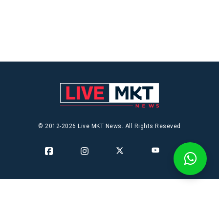
© 2012-2026 Live MKT News. All Rights Reseved