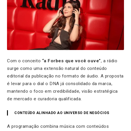
Com o conceito
“a Forbes que você ouve”
, a rádio
surge como uma extensão natural do conteúdo
editorial da publicação no formato de áudio. A proposta
é levar para o dial o DNA já consolidado da marca,
mantendo o foco em credibilidade, visão estratégica
de mercado e curadoria qualificada.
CONTEÚDO ALINHADO AO UNIVERSO DE NEGÓCIOS
A programação combina música com conteúdos