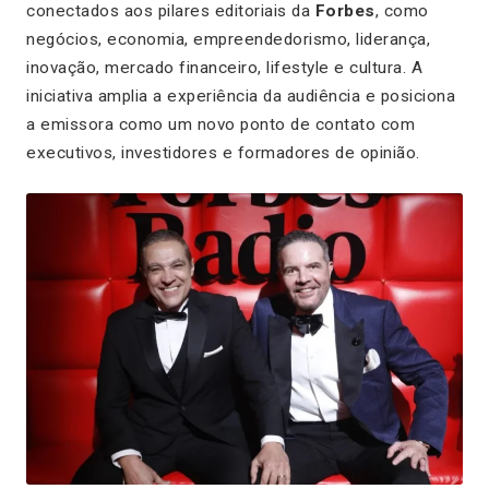
conectados aos pilares editoriais da
Forbes
, como
negócios, economia, empreendedorismo, liderança,
inovação, mercado financeiro, lifestyle e cultura. A
iniciativa amplia a experiência da audiência e posiciona
a emissora como um novo ponto de contato com
executivos, investidores e formadores de opinião.