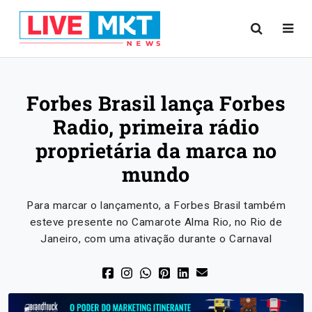
Forbes Brasil lança Forbes
Radio, primeira rádio
proprietária da marca no
mundo
Para marcar o lançamento, a Forbes Brasil também
esteve presente no Camarote Alma Rio, no Rio de
Janeiro, com uma ativação durante o Carnaval