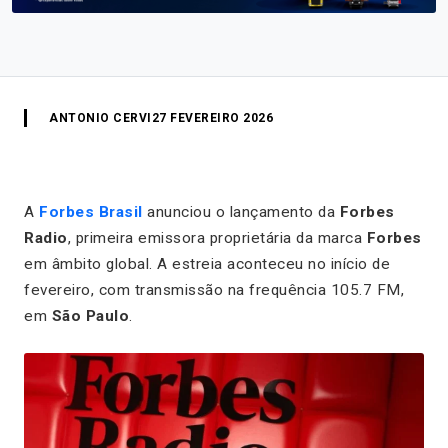
ANTONIO CERVI
27 FEVEREIRO 2026
A
Forbes Brasil
anunciou o lançamento da
Forbes
Radio
, primeira emissora proprietária da marca
Forbes
em âmbito global. A estreia aconteceu no início de
fevereiro, com transmissão na frequência 105.7 FM,
em
São Paulo
.