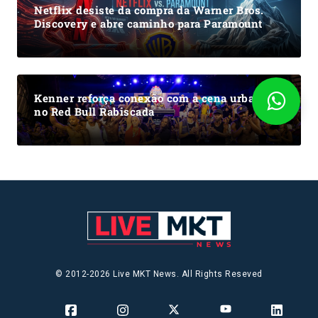
Netflix desiste da compra da Warner Bros.
Discovery e abre caminho para Paramount
Kenner reforça conexão com a cena urbana
no Red Bull Rabiscada
© 2012-2026 Live MKT News. All Rights Reseved