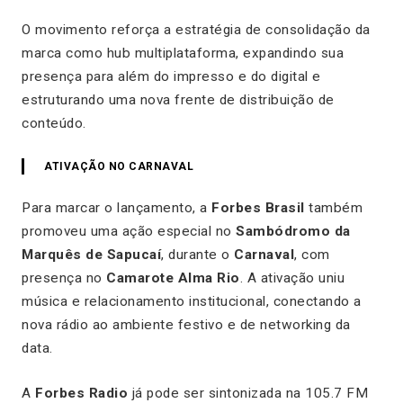
O movimento reforça a estratégia de consolidação da
marca como hub multiplataforma, expandindo sua
presença para além do impresso e do digital e
estruturando uma nova frente de distribuição de
conteúdo.
ATIVAÇÃO NO CARNAVAL
Para marcar o lançamento, a
Forbes Brasil
também
promoveu uma ação especial no
Sambódromo da
Marquês de Sapucaí
, durante o
Carnaval
, com
presença no
Camarote Alma Rio
. A ativação uniu
música e relacionamento institucional, conectando a
nova rádio ao ambiente festivo e de networking da
data.
A
Forbes Radio
já pode ser sintonizada na 105.7 FM